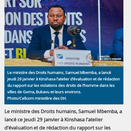
Le ministre des Droits humains, Samuel Mbemba, a lancé
jeudi 29 janvier à Kinshasa l’atelier d’évaluation et de rédaction
du rapport sur les violations des droits de l’homme dans les
villes de Goma, Bukavu et leurs environs.
Photo/Cellcom ministère des DH.
Le ministre des Droits humains, Samuel Mbemba, a
lancé ce jeudi 29 janvier à Kinshasa l’atelier
d’évaluation et de rédaction du rapport sur les