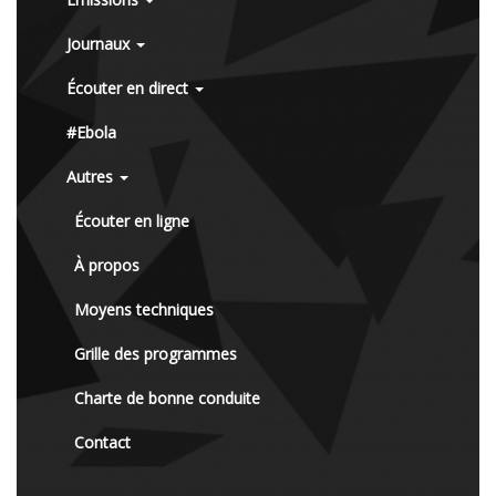
Journaux
Écouter en direct
#Ebola
Autres
Écouter en ligne
À propos
Moyens techniques
Grille des programmes
Charte de bonne conduite
Contact