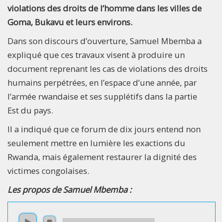
violations des droits de l’homme dans les villes de
Goma, Bukavu et leurs environs.
Dans son discours d’ouverture, Samuel Mbemba a
expliqué que ces travaux visent à produire un
document reprenant les cas de violations des droits
humains perpétrées, en l’espace d’une année, par
l’armée rwandaise et ses supplétifs dans la partie
Est du pays.
Il a indiqué que ce forum de dix jours entend non
seulement mettre en lumière les exactions du
Rwanda, mais également restaurer la dignité des
victimes congolaises.
Les propos de Samuel Mbemba :