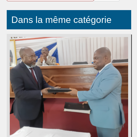
Dans la même catégorie