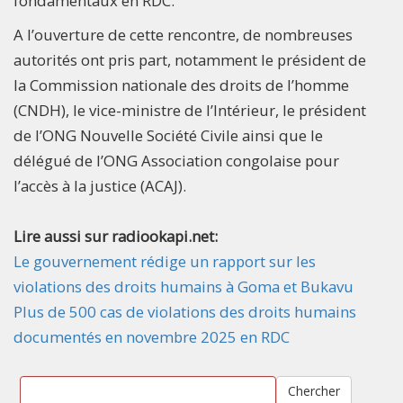
fondamentaux en RDC.
A l’ouverture de cette rencontre, de nombreuses
autorités ont pris part, notamment le président de
la Commission nationale des droits de l’homme
(CNDH), le vice-ministre de l’Intérieur, le président
de l’ONG Nouvelle Société Civile ainsi que le
délégué de l’ONG Association congolaise pour
l’accès à la justice (ACAJ).
Lire aussi sur radiookapi.net:
Le gouvernement rédige un rapport sur les
violations des droits humains à Goma et Bukavu
Plus de 500 cas de violations des droits humains
documentés en novembre 2025 en RDC
Chercher