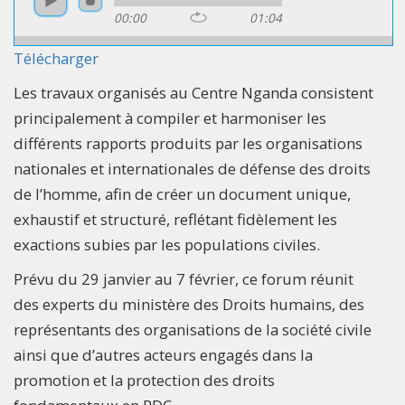
00:00
01:04
Télécharger
Les travaux organisés au Centre Nganda consistent
principalement à compiler et harmoniser les
différents rapports produits par les organisations
nationales et internationales de défense des droits
de l’homme, afin de créer un document unique,
exhaustif et structuré, reflétant fidèlement les
exactions subies par les populations civiles.
Prévu du 29 janvier au 7 février, ce forum réunit
des experts du ministère des Droits humains, des
représentants des organisations de la société civile
ainsi que d’autres acteurs engagés dans la
promotion et la protection des droits