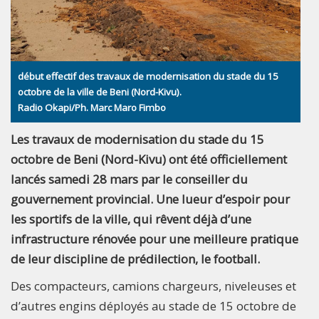
début effectif des travaux de modernisation du stade du 15
octobre de la ville de Beni (Nord-Kivu).
Radio Okapi/Ph. Marc Maro Fimbo
Les travaux de modernisation du stade du 15
octobre de Beni (Nord-Kivu) ont été officiellement
lancés samedi 28 mars par le conseiller du
gouvernement provincial. Une lueur d’espoir pour
les sportifs de la ville, qui rêvent déjà d’une
infrastructure rénovée pour une meilleure pratique
de leur discipline de prédilection, le football.
Des compacteurs, camions chargeurs, niveleuses et
d’autres engins déployés au stade de 15 octobre de