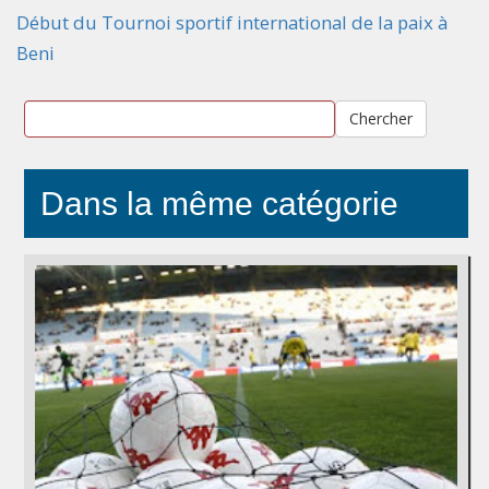
Début du Tournoi sportif international de la paix à
Beni
Chercher
Dans la même catégorie