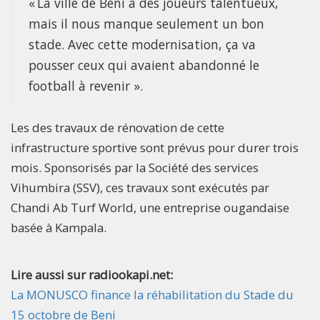
« La ville de Beni a des joueurs talentueux,
mais il nous manque seulement un bon
stade. Avec cette modernisation, ça va
pousser ceux qui avaient abandonné le
football à revenir ».
Les des travaux de rénovation de cette
infrastructure sportive sont prévus pour durer trois
mois. Sponsorisés par la Société des services
Vihumbira (SSV), ces travaux sont exécutés par
Chandi Ab Turf World, une entreprise ougandaise
basée à Kampala.
Lire aussi sur radiookapi.net:
La MONUSCO finance la réhabilitation du Stade du
15 octobre de Beni