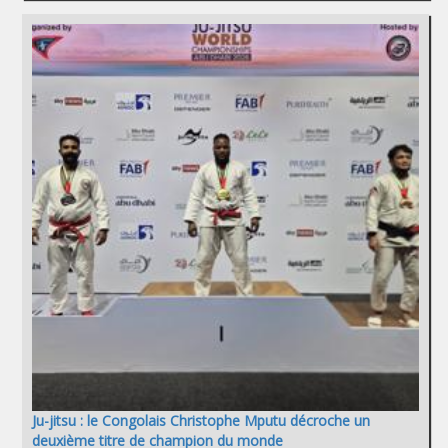
Ju-jitsu : le Congolais Christophe Mputu décroche un
deuxième titre de champion du monde