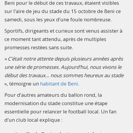
Beni pour le début de ces travaux, étaient visibles
sur l’aire de jeu du stade du 15 octobre de Beni ce
samedi, sous les yeux d’une foule nombreuse.
Sportifs, dirigeants et curieux sont venus assister à
ce moment tant attendu, après de multiples
promesses restées sans suite.
«
C’était notre attente depuis plusieurs années après
une série de promesses. Aujourd’hui, nous vivons le
début des travaux… nous sommes heureux au stade
», témoigne un
habitant de Beni.
Pour d’autres amateurs du ballon rond, la
modernisation du stade constitue une étape
essentielle pour relancer le football local. Un fan
d’un club local explique :