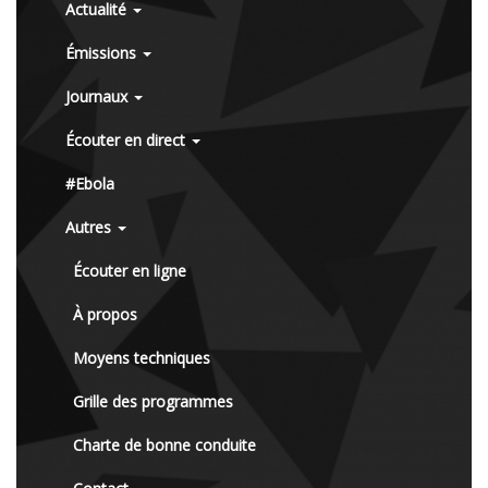
Actualité
Émissions
Journaux
Écouter en direct
#Ebola
Autres
Écouter en ligne
À propos
Moyens techniques
Grille des programmes
Charte de bonne conduite