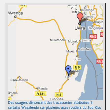
Des usagers dénoncent des tracasseries attribuées à
certains Wazalendo sur plusieurs axes routiers du Sud-Kivu