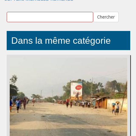
Chercher
Dans la même catégorie