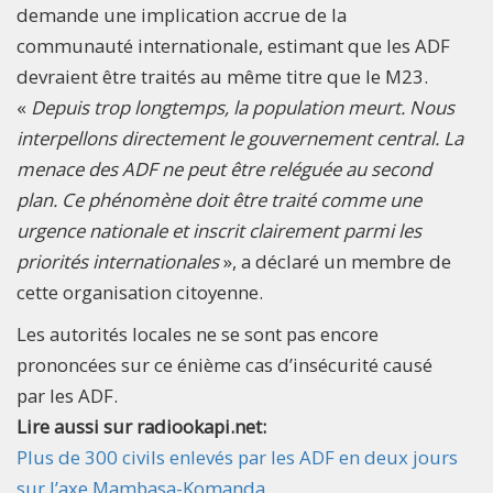
demande une implication accrue de la
communauté internationale, estimant que les ADF
devraient être traités au même titre que le M23.
«
Depuis trop longtemps, la population meurt. Nous
interpellons directement le gouvernement central. La
menace des ADF ne peut être reléguée au second
plan. Ce phénomène doit être traité comme une
urgence nationale et inscrit clairement parmi les
priorités internationales
», a déclaré un membre de
cette organisation citoyenne.
Les autorités locales ne se sont pas encore
prononcées sur ce énième cas d’insécurité causé
par les ADF.
Lire aussi sur radiookapi.net:
Plus de 300 civils enlevés par les ADF en deux jours
sur l’axe Mambasa-Komanda