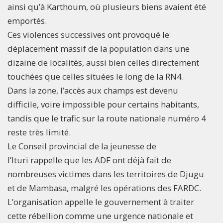
ainsi qu’à Karthoum, où plusieurs biens avaient été
emportés.
Ces violences successives ont provoqué le
déplacement massif de la population dans une
dizaine de localités, aussi bien celles directement
touchées que celles situées le long de la RN4.
Dans la zone, l’accès aux champs est devenu
difficile, voire impossible pour certains habitants,
tandis que le trafic sur la route nationale numéro 4
reste très limité.
Le Conseil provincial de la jeunesse de
l’Ituri rappelle que les ADF ont déjà fait de
nombreuses victimes dans les territoires de Djugu
et de Mambasa, malgré les opérations des FARDC.
L’organisation appelle le gouvernement à traiter
cette rébellion comme une urgence nationale et