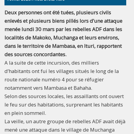
Deux personnes ont été tuées, plusieurs civils
enlevés et plusieurs biens pillés lors d’une attaque
menée lundi 30 mars par les rebelles ADF dans les
localités de Makoko, Muchanga et leurs environs,
dans le territoire de Mambasa, en Ituri, rapportent
des sources concordantes.
A la suite de cette incursion, des milliers
d’habitants ont fui les villages situés le long de la
route nationale numéro 4 pour se réfugier
notamment vers Mambasa et Bahaha.
Selon des sources locales, les assaillants ont ouvert
le feu sur des habitations, surprenant les habitants
en plein sommeil.
La veille, un autre groupe de rebelles ADF avait déjà
mené une attaque dans le village de Muchanga