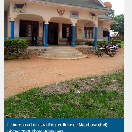
Le bureau administratif du territoire de Mambasa (Ituri).
Février 2020. Photo Droits Tiers