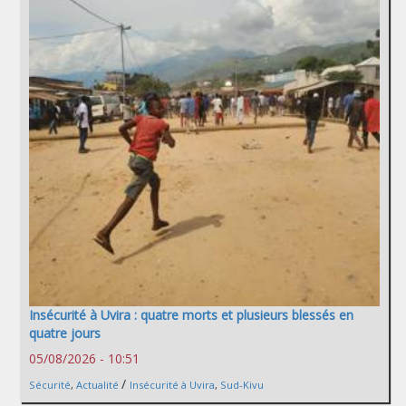
Insécurité à Uvira : quatre morts et plusieurs blessés en
quatre jours
05/08/2026 - 10:51
/
Sécurité
,
Actualité
Insécurité à Uvira
,
Sud-Kivu