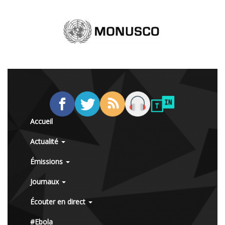
Accueil
Actualité
Émissions
Journaux
Écouter en direct
#Ebola