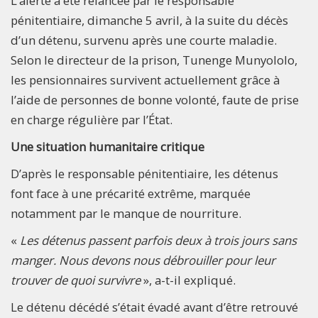
L’alerte a été relancée par le responsable
pénitentiaire, dimanche 5 avril, à la suite du décès
d’un détenu, survenu après une courte maladie.
Selon le directeur de la prison, Tunenge Munyololo,
les pensionnaires survivent actuellement grâce à
l’aide de personnes de bonne volonté, faute de prise
en charge régulière par l’État.
Une situation humanitaire critique
D’après le responsable pénitentiaire, les détenus
font face à une précarité extrême, marquée
notamment par le manque de nourriture.
«
Les détenus passent parfois deux à trois jours sans
manger. Nous devons nous débrouiller pour leur
trouver de quoi survivre
», a-t-il expliqué.
Le détenu décédé s’était évadé avant d’être retrouvé