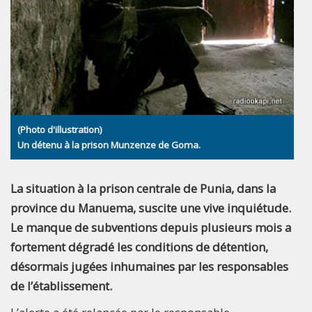
(Photo d'illustration)
Un détenu à la prison Munzenze de Goma.
La situation à la prison centrale de Punia, dans la
province du Manuema, suscite une vive inquiétude.
Le manque de subventions depuis plusieurs mois a
fortement dégradé les conditions de détention,
désormais jugées inhumaines par les responsables
de l’établissement.