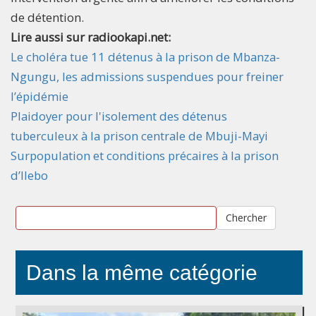
de détention.
Lire aussi sur radiookapi.net:
Le choléra tue 11 détenus à la prison de Mbanza-
Ngungu, les admissions suspendues pour freiner
l’épidémie
Plaidoyer pour l'isolement des détenus
tuberculeux à la prison centrale de Mbuji-Mayi
Surpopulation et conditions précaires à la prison
d’Ilebo
Chercher
Dans la même catégorie