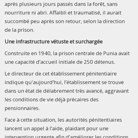
après plusieurs jours passés dans la forêt, sans
nourriture ni abri. Affaibli et traumatisé, il aurait
succombé peu après son retour, selon la direction
de la prison.
Une infrastructure vétuste et surchargée
Construite en 1940, la prison centrale de Punia avait
une capacité d’accueil initiale de 250 détenus.
Le directeur de cet établissement pénitentiaire
indique qu'aujourd’hui, l’établissement se trouve
dans un état de délabrement très avancé, aggravant
les conditions de vie déjà précaires des
pensionnaires.
Face à cette situation, les autorités pénitentiaires
lancent un appel à l’aide, plaidant pour une
intervention urgente afin d’améliorer les conditions