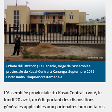
( Photo d’illustration ) Le Capitole, siège de l'assamblée
provinciale du Kasaï-Central à Kananga. Septembre 2016.
Photo Radio Okapi/André Kamabala
L’Assemblée provinciale du Kasaï‑Central a voté, le
lundi 20 avril, un édit portant des dispositions
générales applicables aux partenaires humanitaires