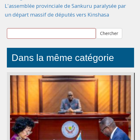
L'assemblée provinciale de Sankuru paralysée par
un départ massif de députés vers Kinshasa
Chercher
Dans la même catégorie