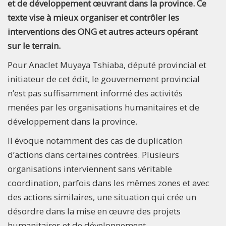
et de développement œuvrant dans la province. Ce
texte vise à mieux organiser et contrôler les
interventions des ONG et autres acteurs opérant
sur le terrain.
Pour Anaclet Muyaya Tshiaba, député provincial et
initiateur de cet édit, le gouvernement provincial
n’est pas suffisamment informé des activités
menées par les organisations humanitaires et de
développement dans la province.
Il évoque notamment des cas de duplication
d’actions dans certaines contrées. Plusieurs
organisations interviennent sans véritable
coordination, parfois dans les mêmes zones et avec
des actions similaires, une situation qui crée un
désordre dans la mise en œuvre des projets
humanitaires et de développement.