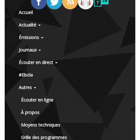
Accueil
Actualité
Émissions
Journaux
Écouter en direct
#Ebola
Autres
Écouter en ligne
À propos
Moyens techniques
Grille des programmes