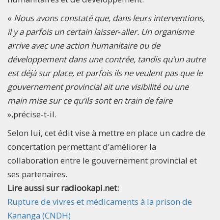
«
Nous avons constaté que, dans leurs interventions,
il y a parfois un certain laisser‑aller. Un organisme
arrive avec une action humanitaire ou de
développement dans une contrée, tandis qu’un autre
est déjà sur place, et parfois ils ne veulent pas que le
gouvernement provincial ait une visibilité ou une
main mise sur ce qu’ils sont en train de faire
»,précise‑t‑il.
Selon lui, cet édit vise à mettre en place un cadre de
concertation permettant d’améliorer la
collaboration entre le gouvernement provincial et
ses partenaires.
Lire aussi sur radiookapi.net:
Rupture de vivres et médicaments à la prison de
Kananga (CNDH)