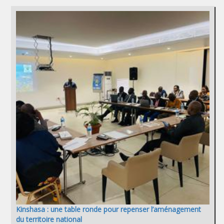
Kinshasa : une table ronde pour repenser l’aménagement
du territoire national