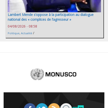
Lambert Mende s’oppose à la participation au dialogue
national des « complices de l’agresseur »
04/08/2026 - 08:58
/
Politique
,
Actualité