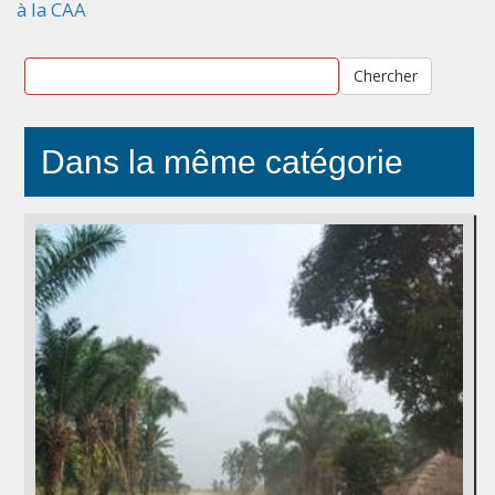
à la CAA
Chercher
Dans la même catégorie