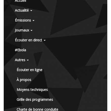
Accueil
Actualité
Émissions
Journaux
Écouter en direct
#Ebola
Autres
Écouter en ligne
À propos
Moyens techniques
Grille des programmes
Charte de bonne conduite