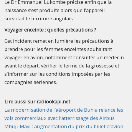
Le Dr Emmanuel Lukombe précise enfin que la
naissance s’est produite alors que l’appareil
survolait le territoire angolais.
Voyager enceinte : quelles précautions ?
Cet incident remet en lumière les précautions à
prendre pour les femmes enceintes souhaitant
voyager en avion, notamment consulter un médecin
avant le départ, vérifier le terme de la grossesse et
s’informer sur les conditions imposées par les
compagnies aériennes.
Lire aussi sur radiookapi.net:
La modernisation de l’aéroport de Bunia relance les
vols commerciaux avec l’atterrissage des Airbus
Mbuji-Mayi : augmentation du prix du billet d’avion