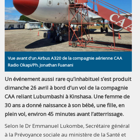
Vue avant d'un Airbus A320 de la compagnie aérienne CAA
Radio Okapi/Ph. Jonathan Fuanani
Un événement aussi rare qu’inhabituel s’est produit
dimanche 26 avril à bord d’un vol de la compagnie
CAA reliant Lubumbashi à Kinshasa. Une femme de
30 ans a donné naissance à son bébé, une fille, en
plein vol, environ 45 minutes avant l’atterrissage.
Selon le Dr Emmanuel Lukombe, Secrétaire général
à la Prévoyance sociale au ministère de la Santé et