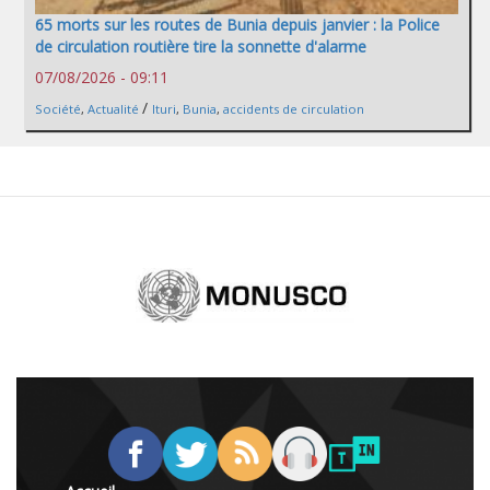
65 morts sur les routes de Bunia depuis janvier : la Police
de circulation routière tire la sonnette d'alarme
07/08/2026 - 09:11
/
Société
,
Actualité
Ituri
,
Bunia
,
accidents de circulation