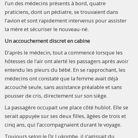
l’un des médecins présents à bord, quatre
praticiens, dont un pédiatre, se trouvaient dans
l’avion et sont rapidement intervenus pour assister
la mère et sécuriser le nouveau-né.
Un accouchement discret en cabine
D’après le médecin, tout a commencé lorsque les
hôtesses de l’air ont alerté les passagers après avoir
entendu les pleurs du bébé. En se rapprochant, les
médecins ont constaté que la femme avait déjà
accouché seule, sans assistance préalable et sans
pousser de cris, directement sur son siège.
La passagère occupait une place côté hublot. Elle se
serait appuyée sur ses deux filles, âgées de trois et
cinq ans, qui l’accompagnaient durant le voyage.
Toujours selon le Dr Lukombe, il s’agissait du