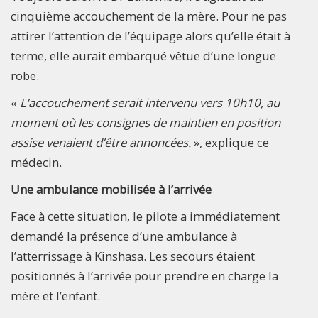
cinquième accouchement de la mère. Pour ne pas
attirer l’attention de l’équipage alors qu’elle était à
terme, elle aurait embarqué vêtue d’une longue
robe.
«
L’accouchement serait intervenu vers 10h10, au
moment où les consignes de maintien en position
assise venaient d’être annoncées.
», explique ce
médecin.
Une ambulance mobilisée à l’arrivée
Face à cette situation, le pilote a immédiatement
demandé la présence d’une ambulance à
l’atterrissage à Kinshasa. Les secours étaient
positionnés à l’arrivée pour prendre en charge la
mère et l’enfant.