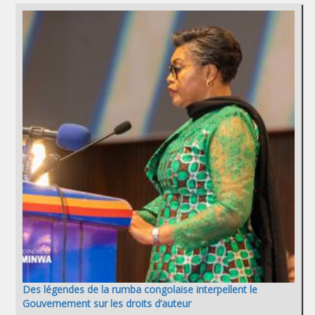
Des légendes de la rumba congolaise interpellent le
Gouvernement sur les droits d’auteur