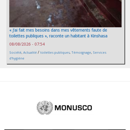
« J’ai fait mes besoins dans mes vêtements faute de
toilettes publiques », raconte un habitant à Kinshasa
08/08/2026 - 07:54
/
Société
,
Actualité
toilettes publiques
,
Témoignage
,
Services
d'hygiène