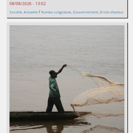
08/08/2026 - 13:02
/
Société
,
Actualité
Rumba congolaise
,
Gouvernement
,
Droits d’auteur