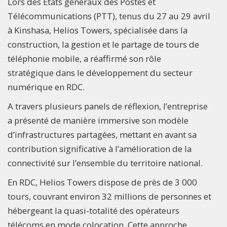
Lors des États généraux des Postes et
Télécommunications (PTT), tenus du 27 au 29 avril
à Kinshasa, Helios Towers, spécialisée dans la
construction, la gestion et le partage de tours de
téléphonie mobile, a réaffirmé son rôle
stratégique dans le développement du secteur
numérique en RDC.
A travers plusieurs panels de réflexion, l’entreprise
a présenté de manière immersive son modèle
d’infrastructures partagées, mettant en avant sa
contribution significative à l’amélioration de la
connectivité sur l’ensemble du territoire national.
En RDC, Helios Towers dispose de près de 3 000
tours, couvrant environ 32 millions de personnes et
hébergeant la quasi-totalité des opérateurs
télécoms en mode colocation. Cette approche