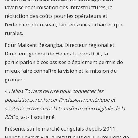
favorise l’optimisation des infrastructures, la
réduction des coûts pour les opérateurs et
l’extension du réseau, tant en zones urbaines que
rurales.
Pour Maixent Bekangba, Directeur régional et
Directeur général de Helios Towers RDC, la
participation à ces assises a également permis de
mieux faire connaître la vision et la mission du
groupe.
«
Helios Towers œuvre pour connecter les
populations, renforcer l’inclusion numérique et
soutenir activement la transformation digitale de la
RDC
», a-t-il souligné.
Présente sur le marché congolais depuis 2011,
Helios Towers RDC a investi plus de 700 millions de