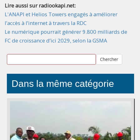
Lire aussi sur radiookapi.net:
L'ANAPI et Helios Towers engagés à améliorer
l’accès à l’internet à travers la RDC
Le numérique pourrait générer 9.800 milliards de
FC de croissance d’ici 2029, selon la GSMA
Chercher
Dans la même catégorie