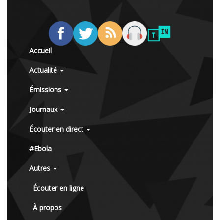
Accueil
Actualité
Émissions
Journaux
Écouter en direct
#Ebola
Autres
Écouter en ligne
À propos