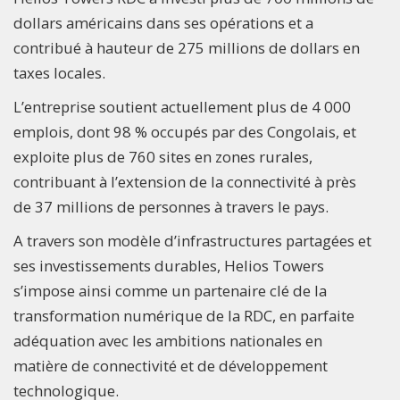
dollars américains dans ses opérations et a
contribué à hauteur de 275 millions de dollars en
taxes locales.
L’entreprise soutient actuellement plus de 4 000
emplois, dont 98 % occupés par des Congolais, et
exploite plus de 760 sites en zones rurales,
contribuant à l’extension de la connectivité à près
de 37 millions de personnes à travers le pays.
A travers son modèle d’infrastructures partagées et
ses investissements durables, Helios Towers
s’impose ainsi comme un partenaire clé de la
transformation numérique de la RDC, en parfaite
adéquation avec les ambitions nationales en
matière de connectivité et de développement
technologique.