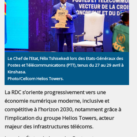
Le Chef de l'Etat, Félix Tshisekedi lors des Etats-Généraux des
Postes et Télécommunications (PTT), tenus du 27 au 29 avril à
Kinshasa.
Photo/Cellcom Helios Towers.
La RDC s’oriente progressivement vers une
économie numérique moderne, inclusive et
compétitive à l’horizon 2030, notamment grâce à
l’implication du groupe Helios Towers, acteur
majeur des infrastructures télécoms.