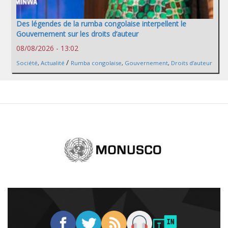
Des légendes de la rumba congolaise interpellent le
Gouvernement sur les droits d’auteur
08/08/2026 - 13:02
/
Société
,
Actualité
Rumba congolaise
,
Gouvernement
,
Droits d’auteur