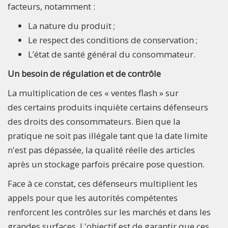
facteurs, notamment :
La nature du produit ;
Le respect des conditions de conservation ;
L’état de santé général du consommateur.
Un besoin de régulation et de contrôle
La multiplication de ces « ventes flash » sur
des certains produits inquiète certains défenseurs
des droits des consommateurs. Bien que la
pratique ne soit pas illégale tant que la date limite
n'est pas dépassée, la qualité réelle des articles
après un stockage parfois précaire pose question.
Face à ce constat, ces défenseurs multiplient les
appels pour que les autorités compétentes
renforcent les contrôles sur les marchés et dans les
grandes surfaces. L'objectif est de garantir que ces