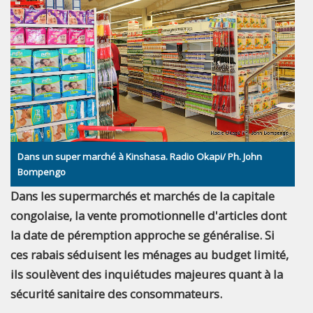
Dans un super marché à Kinshasa. Radio Okapi/ Ph. John
Bompengo
Dans les supermarchés et marchés de la capitale
congolaise, la vente promotionnelle d'articles dont
la date de péremption approche se généralise. Si
ces rabais séduisent les ménages au budget limité,
ils soulèvent des inquiétudes majeures quant à la
sécurité sanitaire des consommateurs.