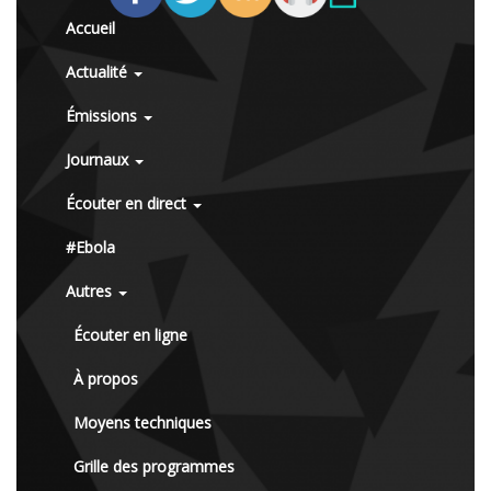
Accueil
Actualité
Émissions
Journaux
Écouter en direct
#Ebola
Autres
Écouter en ligne
À propos
Moyens techniques
Grille des programmes