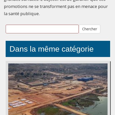
promotions ne se transforment pas en menace pour
la santé publique.
Chercher
Dans la même catégorie