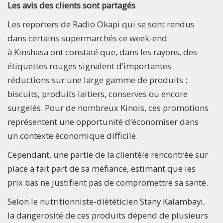
Les avis des clients sont partagés
Les reporters de Radio Okapi qui se sont rendus
dans certains supermarchés ce week-end
à Kinshasa ont constaté que, dans les rayons, des
étiquettes rouges signalent d’importantes
réductions sur une large gamme de produits :
biscuits, produits laitiers, conserves ou encore
surgelés. Pour de nombreux Kinois, ces promotions
représentent une opportunité d’économiser dans
un contexte économique difficile.
Cependant, une partie de la clientèle rencontrée sur
place a fait part de sa méfiance, estimant que les
prix bas ne justifient pas de compromettre sa santé.
Selon le nutritionniste-diététicien Stany Kalambayi,
la dangerosité de ces produits dépend de plusieurs