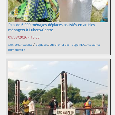
Plus de 6 000 ménages déplacés assistés en articles
ménagers à Lubero-Centre
09/08/2026 - 15:03
/
Société
,
Actualité
déplacés
,
Lubero
,
Croix Rouge RDC
,
Assistance
humanitaire