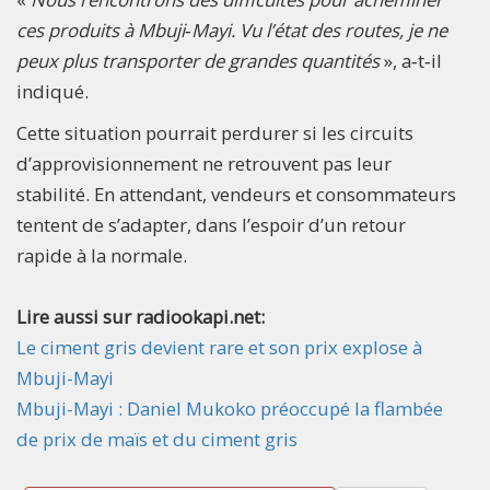
ces produits à Mbuji‑Mayi. Vu l’état des routes, je ne
peux plus transporter de grandes quantités
», a‑t‑il
indiqué.
Cette situation pourrait perdurer si les circuits
d’approvisionnement ne retrouvent pas leur
stabilité. En attendant, vendeurs et consommateurs
tentent de s’adapter, dans l’espoir d’un retour
rapide à la normale.
Lire aussi sur radiookapi.net:
Le ciment gris devient rare et son prix explose à
Mbuji-Mayi
Mbuji-Mayi : Daniel Mukoko préoccupé la flambée
de prix de maïs et du ciment gris