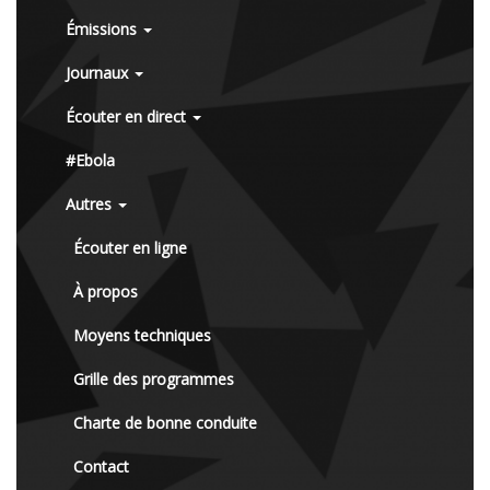
Émissions
Journaux
Écouter en direct
#Ebola
Autres
Écouter en ligne
À propos
Moyens techniques
Grille des programmes
Charte de bonne conduite
Contact