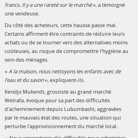
francs. Il y a une rareté sur le marché
», a témoigné
une vendeuse.
Du côté des acheteurs, cette hausse passe mal.
Certains affirment être contraints de réduire leurs
achats ou de se tourner vers des alternatives moins
coûteuses, au risque de compromettre l’hygiène au
sein des ménages.
«
A la maison, nous nettoyons les enfants avec de
l’eau et du savon
», expliquent-ils.
Kendjo Mukendi, grossiste au grand marché
Wetrafa, évoque pour sa part des difficultés
d’acheminement depuis Lubumbashi, aggravées
par le mauvais état des routes, une situation qui
perturbe l’approvisionnement du marché local.
«
Nous rencontrons des difficultés pour acheminer