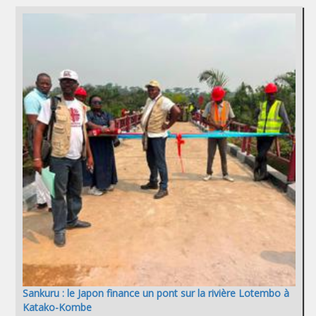
Sankuru : le Japon finance un pont sur la rivière Lotembo à
Katako-Kombe