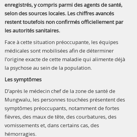
enregistrés, y compris parmi des agents de santé,
selon des sources locales. Les chiffres avancés
restent toutefois non confirmés officiellement par
les autorités sanitaires.
Face à cette situation préoccupante, les équipes
médicales sont mobilisées afin de déterminer
l’origine exacte de cette maladie qui alimente déjà
la psychose au sein de la population.
Les symptômes
D’après le médecin chef de la zone de santé de
Mungwalu, les personnes touchées présentent des
symptômes préoccupants, notamment de fortes
fièvres, des maux de tête, des courbatures, des
vomissements et, dans certains cas, des
hémorragies.