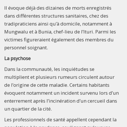
Il évoque déjà des dizaines de morts enregistrés
dans différentes structures sanitaires, chez des
tradipraticiens ainsi qu’à domicile, notamment à
Mungwalu et à Bunia, chef-lieu de l’Ituri. Parmi les
victimes figureraient également des membres du
personnel soignant.
La psychose
Dans la communauté, les inquiétudes se
multiplient et plusieurs rumeurs circulent autour
de l’origine de cette maladie. Certains habitants
évoquent notamment un incident survenu lors d’un
enterrement après l’incinération d’un cercueil dans
un quartier de la cité.
Les professionnels de santé appellent cependant la