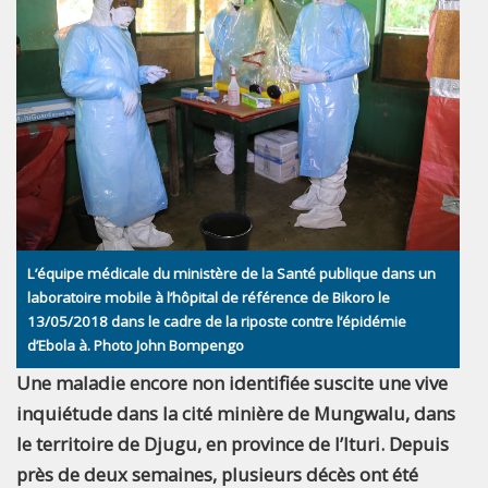
L’équipe médicale du ministère de la Santé publique dans un
laboratoire mobile à l’hôpital de référence de Bikoro le
13/05/2018 dans le cadre de la riposte contre l’épidémie
d’Ebola à. Photo John Bompengo
Une maladie encore non identifiée suscite une vive
inquiétude dans la cité minière de Mungwalu, dans
le territoire de Djugu, en province de l’Ituri. Depuis
près de deux semaines, plusieurs décès ont été