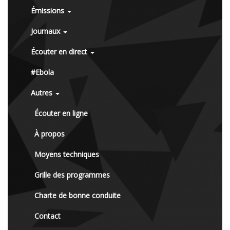
Émissions
Journaux
Écouter en direct
#Ebola
Autres
Écouter en ligne
À propos
Moyens techniques
Grille des programmes
Charte de bonne conduite
Contact