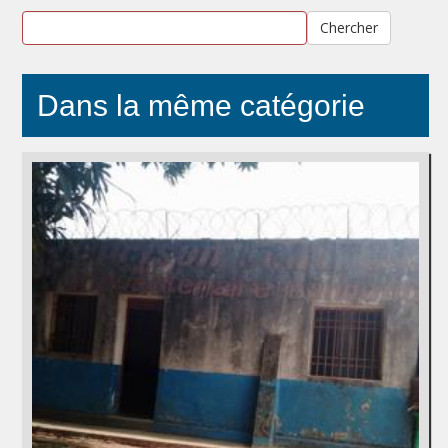
Chercher
Dans la même catégorie