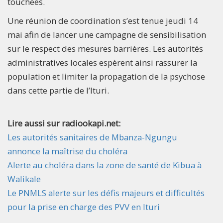
touchées.
Une réunion de coordination s’est tenue jeudi 14
mai afin de lancer une campagne de sensibilisation
sur le respect des mesures barrières. Les autorités
administratives locales espèrent ainsi rassurer la
population et limiter la propagation de la psychose
dans cette partie de l’Ituri.
Lire aussi sur radiookapi.net:
Les autorités sanitaires de Mbanza-Ngungu
annonce la maîtrise du choléra
Alerte au choléra dans la zone de santé de Kibua à
Walikale
Le PNMLS alerte sur les défis majeurs et difficultés
pour la prise en charge des PVV en Ituri