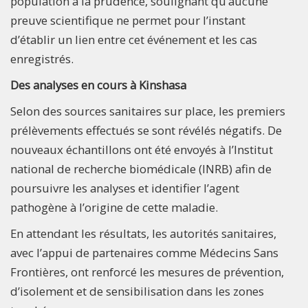
population à la prudence, soulignant qu’aucune
preuve scientifique ne permet pour l’instant
d’établir un lien entre cet événement et les cas
enregistrés.
Des analyses en cours à Kinshasa
Selon des sources sanitaires sur place, les premiers
prélèvements effectués se sont révélés négatifs. De
nouveaux échantillons ont été envoyés à l’Institut
national de recherche biomédicale (INRB) afin de
poursuivre les analyses et identifier l’agent
pathogène à l’origine de cette maladie.
En attendant les résultats, les autorités sanitaires,
avec l’appui de partenaires comme Médecins Sans
Frontières, ont renforcé les mesures de prévention,
d’isolement et de sensibilisation dans les zones