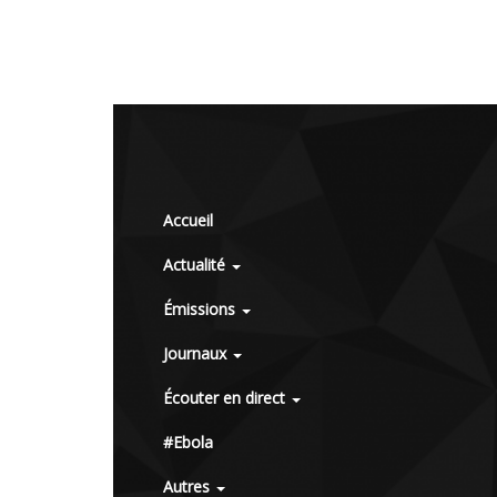
Accueil
Actualité
Émissions
Journaux
Écouter en direct
#Ebola
Autres