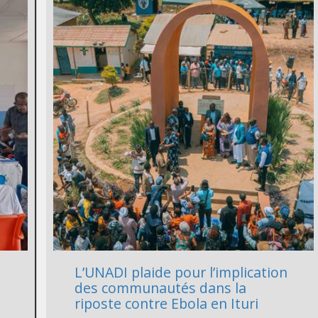
L’UNADI plaide pour l’implication
des communautés dans la
riposte contre Ebola en Ituri