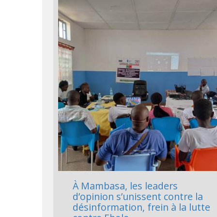
À Mambasa, les leaders
d’opinion s’unissent contre la
désinformation, frein à la lutte