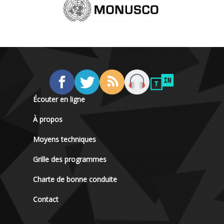
Écouter en ligne
À propos
Moyens techniques
Grille des programmes
Charte de bonne conduite
Contact