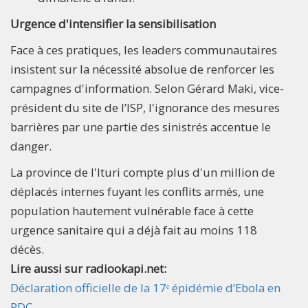
Urgence d'intensifier la sensibilisation
Face à ces pratiques, les leaders communautaires
insistent sur la nécessité absolue de renforcer les
campagnes d'information. Selon Gérard Maki, vice-
président du site de l’ISP, l'ignorance des mesures
barrières par une partie des sinistrés accentue le
danger.
La province de l'Ituri compte plus d'un million de
déplacés internes fuyant les conflits armés, une
population hautement vulnérable face à cette
urgence sanitaire qui a déjà fait au moins 118
décès.
Lire aussi sur radiookapi.net:
Déclaration officielle de la 17ᵉ épidémie d’Ebola en
RDC