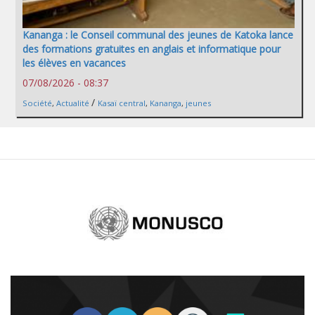
Kananga : le Conseil communal des jeunes de Katoka lance
des formations gratuites en anglais et informatique pour
les élèves en vacances
07/08/2026 - 08:37
/
Société
,
Actualité
Kasaï central
,
Kananga
,
jeunes