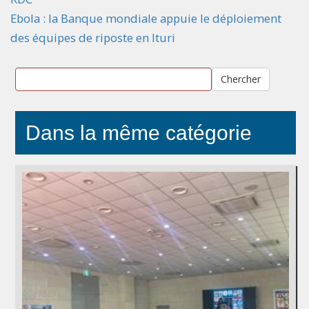
Ebola : la Banque mondiale appuie le déploiement
des équipes de riposte en Ituri
Chercher
Dans la même catégorie