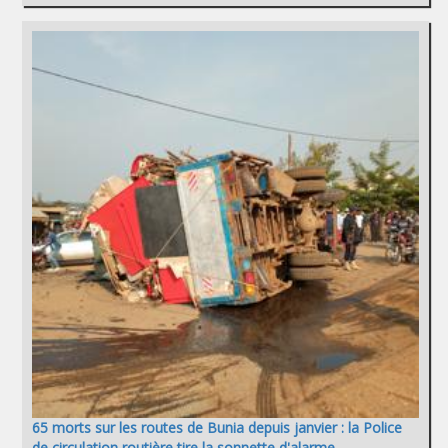
65 morts sur les routes de Bunia depuis janvier : la Police
de circulation routière tire la sonnette d'alarme