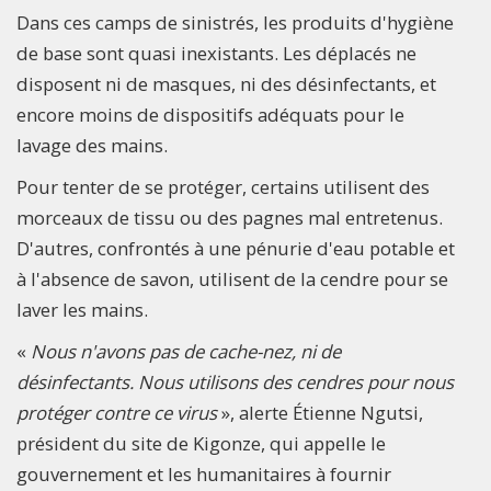
Dans ces camps de sinistrés, les produits d'hygiène
de base sont quasi inexistants. Les déplacés ne
disposent ni de masques, ni des désinfectants, et
encore moins de dispositifs adéquats pour le
lavage des mains.
Pour tenter de se protéger, certains utilisent des
morceaux de tissu ou des pagnes mal entretenus.
D'autres, confrontés à une pénurie d'eau potable et
à l'absence de savon, utilisent de la cendre pour se
laver les mains.
«
Nous n'avons pas de cache-nez, ni de
désinfectants. Nous utilisons des cendres pour nous
protéger contre ce virus
», alerte Étienne Ngutsi,
président du site de Kigonze, qui appelle le
gouvernement et les humanitaires à fournir