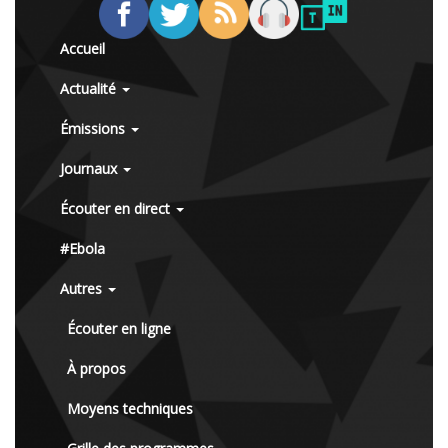
Accueil
Actualité
Émissions
Journaux
Écouter en direct
#Ebola
Autres
Écouter en ligne
À propos
Moyens techniques