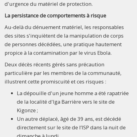
d'urgence du matériel de protection.
La persistance de comportements à risque
Au-delà du dénuement matériel, les responsables
des sites s'inquiètent de la manipulation de corps
de personnes décédées, une pratique hautement
propice à la contamination par le virus Ebola.
Deux décès récents gérés sans précaution
particulière par les membres de la communauté,
illustrent cette promiscuité et ces risques :
La dépouille d'un jeune homme a été rapatriée
de la localité d'Iga Barrière vers le site de
Kigonze ;
Un autre déplacé, âgé de 39 ans, est décédé
directement sur le site de l’ISP dans la nuit de
dimanche à lundi.