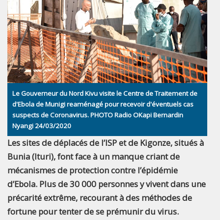
Le Gouverneur du Nord Kivu visite le Centre de Traitement de
d'Ebola de Munigi reaménagé pour recevoir d'éventuels cas
suspects de Coronavirus. PHOTO Radio OKapi Bernardin
Nyangi 24/03/2020
Les sites de déplacés de l’ISP et de Kigonze, situés à
Bunia (Ituri), font face à un manque criant de
mécanismes de protection contre l’épidémie
d’Ebola. Plus de 30 000 personnes y vivent dans une
précarité extrême, recourant à des méthodes de
fortune pour tenter de se prémunir du virus.