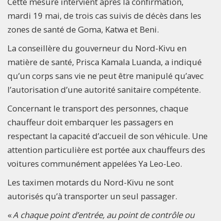
Cette mesure intervient après la confirmation,
mardi 19 mai, de trois cas suivis de décès dans les
zones de santé de Goma, Katwa et Beni.
La conseillère du gouverneur du Nord-Kivu en
matière de santé, Prisca Kamala Luanda, a indiqué
qu’un corps sans vie ne peut être manipulé qu’avec
l’autorisation d’une autorité sanitaire compétente.
Concernant le transport des personnes, chaque
chauffeur doit embarquer les passagers en
respectant la capacité d’accueil de son véhicule. Une
attention particulière est portée aux chauffeurs des
voitures communément appelées Ya Leo-Leo.
Les taximen motards du Nord-Kivu ne sont
autorisés qu’à transporter un seul passager.
«
A chaque point d’entrée, au point de contrôle ou