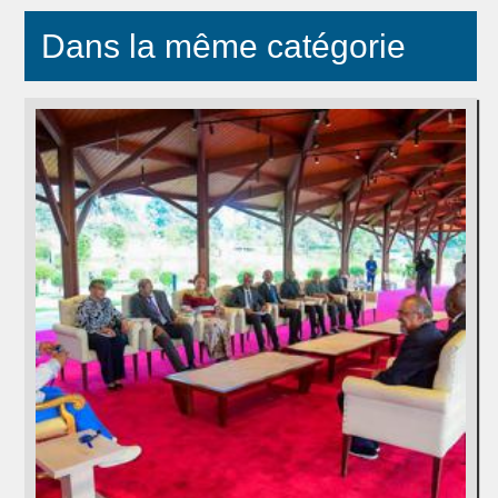
Dans la même catégorie