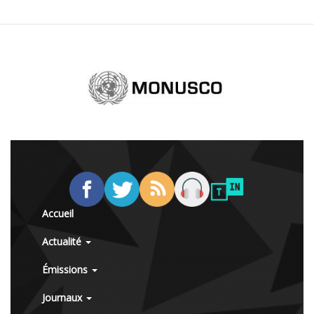
Accueil
Actualité
Émissions
Journaux