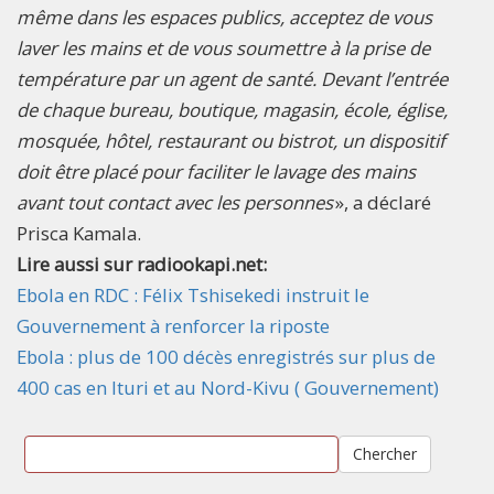
même dans les espaces publics, acceptez de vous
laver les mains et de vous soumettre à la prise de
température par un agent de santé. Devant l’entrée
de chaque bureau, boutique, magasin, école, église,
mosquée, hôtel, restaurant ou bistrot, un dispositif
doit être placé pour faciliter le lavage des mains
avant tout contact avec les personnes
», a déclaré
Prisca Kamala.
Lire aussi sur radiookapi.net:
Ebola en RDC : Félix Tshisekedi instruit le
Gouvernement à renforcer la riposte
Ebola : plus de 100 décès enregistrés sur plus de
400 cas en Ituri et au Nord-Kivu ( Gouvernement)
Chercher