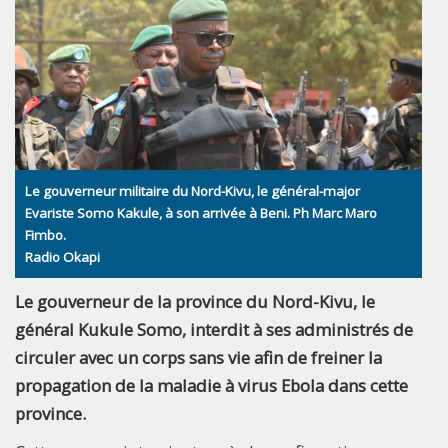
Le gouverneur militaire du Nord-Kivu, le général-major
Evariste Somo Kakule, à son arrivée à Beni. Ph Marc Maro
Fimbo.
Radio Okapi
Le gouverneur de la province du Nord-Kivu, le
général Kukule Somo, interdit à ses administrés de
circuler avec un corps sans vie afin de freiner la
propagation de la maladie à virus Ebola dans cette
province.