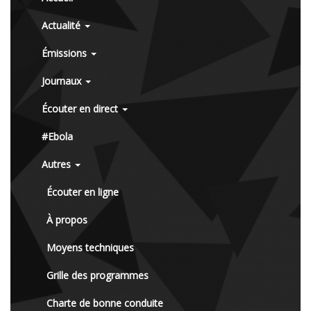
Actualité
Émissions
Journaux
Écouter en direct
#Ebola
Autres
Écouter en ligne
À propos
Moyens techniques
Grille des programmes
Charte de bonne conduite