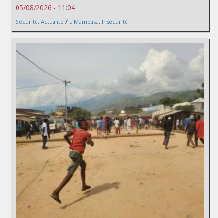
05/08/2026 - 11:04
/
Sécurité
,
Actualité
a Mambasa
,
Insécurité