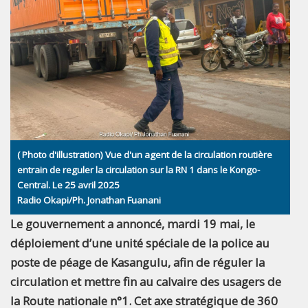
( Photo d'illustration) Vue d'un agent de la circulation routière
entrain de reguler la circulation sur la RN 1 dans le Kongo-
Central. Le 25 avril 2025
Radio Okapi/Ph. Jonathan Fuanani
Le gouvernement a annoncé, mardi 19 mai, le
déploiement d’une unité spéciale de la police au
poste de péage de Kasangulu, afin de réguler la
circulation et mettre fin au calvaire des usagers de
la Route nationale n°1. Cet axe stratégique de 360