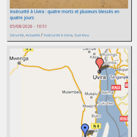
Insécurité à Uvira : quatre morts et plusieurs blessés en
quatre jours
05/08/2026 - 10:51
/
Sécurité
,
Actualité
Insécurité à Uvira
,
Sud-Kivu