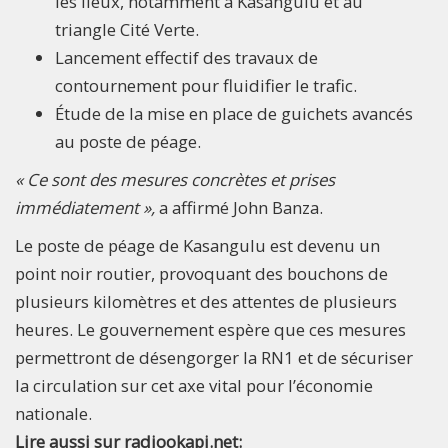
les lieux, notamment à Kasangulu et au
triangle Cité Verte.
Lancement effectif des travaux de
contournement pour fluidifier le trafic.
Étude de la mise en place de guichets avancés
au poste de péage.
« Ce sont des mesures concrètes et prises
immédiatement »,
a affirmé John Banza.
Le poste de péage de Kasangulu est devenu un
point noir routier, provoquant des bouchons de
plusieurs kilomètres et des attentes de plusieurs
heures. Le gouvernement espère que ces mesures
permettront de désengorger la RN1 et de sécuriser
la circulation sur cet axe vital pour l’économie
nationale.
Lire aussi sur radiookapi.net: