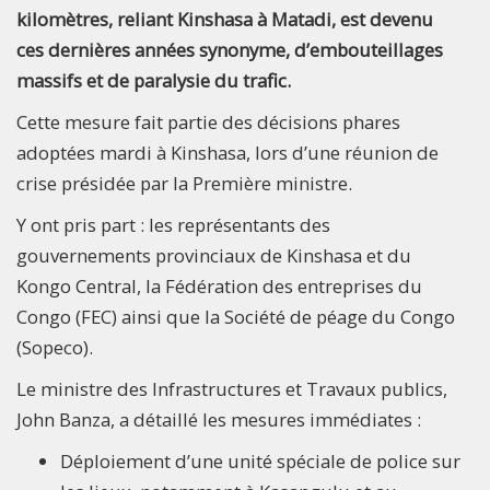
kilomètres, reliant Kinshasa à Matadi, est devenu
ces dernières années synonyme, d’embouteillages
massifs et de paralysie du trafic.
Cette mesure fait partie des décisions phares
adoptées mardi à Kinshasa, lors d’une réunion de
crise présidée par la Première ministre.
Y ont pris part : les représentants des
gouvernements provinciaux de Kinshasa et du
Kongo Central, la Fédération des entreprises du
Congo (FEC) ainsi que la Société de péage du Congo
(Sopeco).
Le ministre des Infrastructures et Travaux publics,
John Banza, a détaillé les mesures immédiates :
Déploiement d’une unité spéciale de police sur