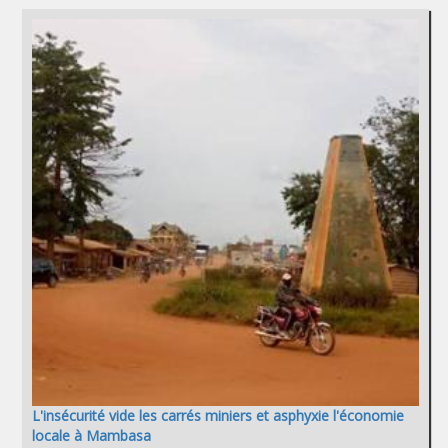
L'insécurité vide les carrés miniers et asphyxie l'économie
locale à Mambasa