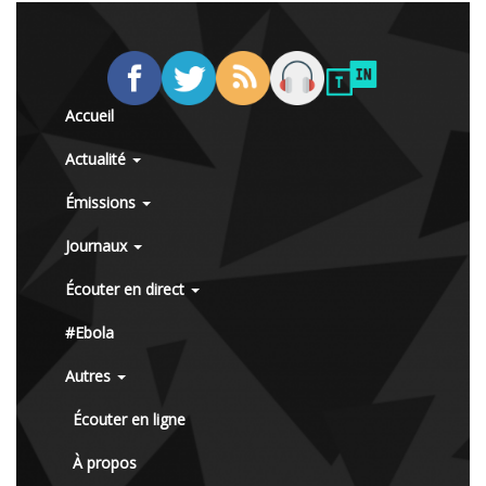
Accueil
Actualité
Émissions
Journaux
Écouter en direct
#Ebola
Autres
Écouter en ligne
À propos