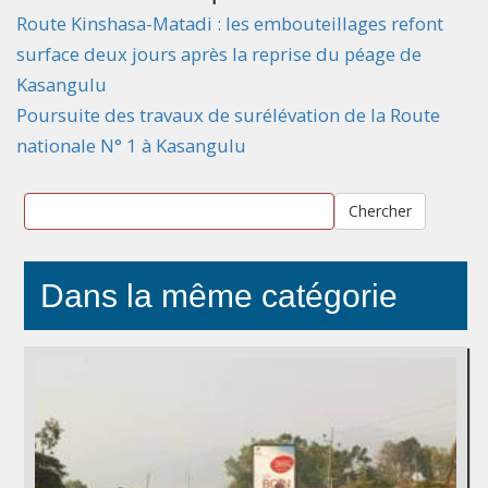
Route Kinshasa-Matadi : les embouteillages refont
surface deux jours après la reprise du péage de
Kasangulu
Poursuite des travaux de surélévation de la Route
nationale N° 1 à Kasangulu
Chercher
Dans la même catégorie