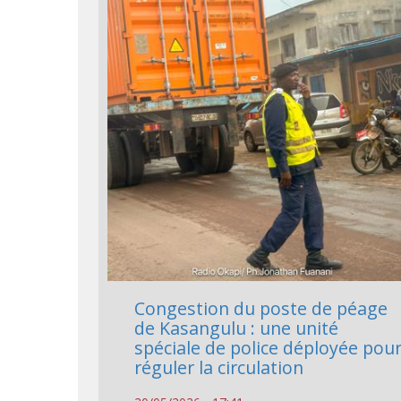
Congestion du poste de péage
de Kasangulu : une unité
spéciale de police déployée pou
réguler la circulation