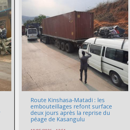
Route Kinshasa-Matadi : les
embouteillages refont surface
r
deux jours après la reprise du
péage de Kasangulu