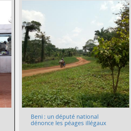
Beni : un député national
dénonce les péages illégaux