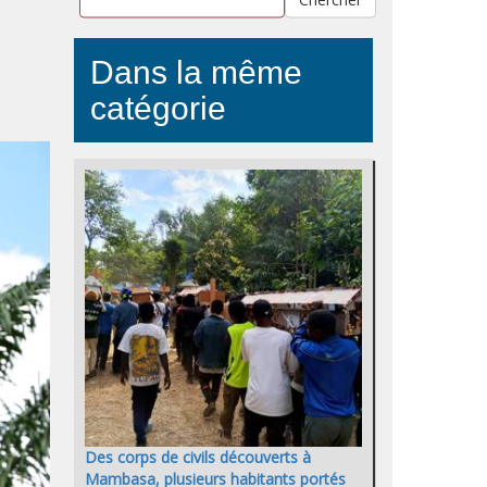
Dans la même
catégorie
Des corps de civils découverts à
Mambasa, plusieurs habitants portés