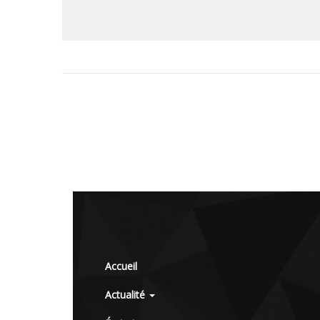
Accueil
Actualité