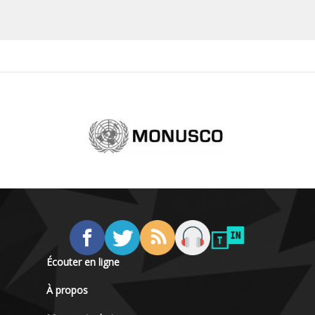
Écouter en ligne
À propos