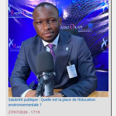
Salubrité publique : Quelle est la place de l’éducation
environnementale ?
27/07/2026 - 17:19