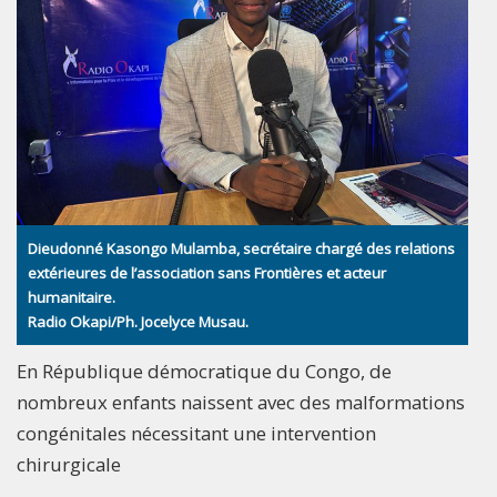
Dieudonné Kasongo Mulamba, secrétaire chargé des relations
extérieures de l’association sans Frontières et acteur
humanitaire.
Radio Okapi/Ph. Jocelyce Musau.
En République démocratique du Congo, de
nombreux enfants naissent avec des malformations
congénitales nécessitant une intervention
chirurgicale