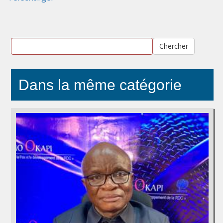
Chercher
Dans la même catégorie