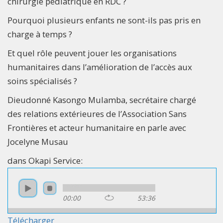
chirurgie pédiatrique en RDC ?
Pourquoi plusieurs enfants ne sont-ils pas pris en
charge à temps ?
Et quel rôle peuvent jouer les organisations
humanitaires dans l’amélioration de l’accès aux
soins spécialisés ?
Dieudonné Kasongo Mulamba, secrétaire chargé
des relations extérieures de l’Association Sans
Frontières et acteur humanitaire en parle avec
Jocelyne Musau
dans Okapi Service:
00:00
53:36
Télécharger