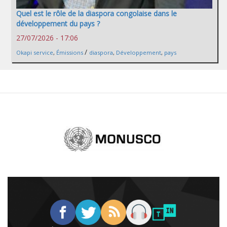
Quel est le rôle de la diaspora congolaise dans le
développement du pays ?
27/07/2026 - 17:06
/
Okapi service
,
Émissions
diaspora
,
Développement
,
pays