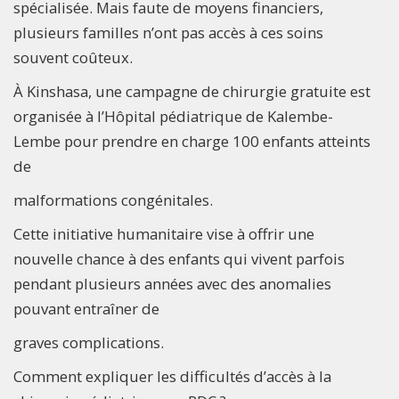
spécialisée. Mais faute de moyens financiers,
plusieurs familles n’ont pas accès à ces soins
souvent coûteux.
À Kinshasa, une campagne de chirurgie gratuite est
organisée à l’Hôpital pédiatrique de Kalembe-
Lembe pour prendre en charge 100 enfants atteints
de
malformations congénitales.
Cette initiative humanitaire vise à offrir une
nouvelle chance à des enfants qui vivent parfois
pendant plusieurs années avec des anomalies
pouvant entraîner de
graves complications.
Comment expliquer les difficultés d’accès à la