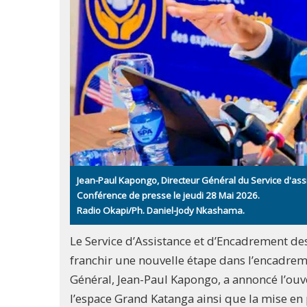
Jean-Paul Kapongo, Directeur Général du Service d'ass
Conférence de presse le jeudi 28 Mai 2026.
Radio Okapi/Ph. Daniel-Jody Nkashama.
Le Service d’Assistance et d’Encadrement de
franchir une nouvelle étape dans l’encadrem
Général, Jean-Paul Kapongo, a annoncé l’ouve
l’espace Grand Katanga ainsi que la mise en 