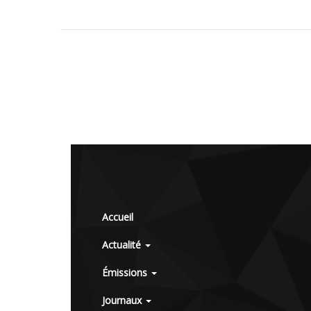
Accueil
Actualité
Émissions
Journaux