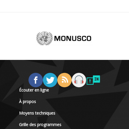
Écouter en ligne
À propos
Moyens techniques
Grille des programmes