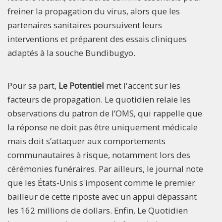
freiner la propagation du virus, alors que les
partenaires sanitaires poursuivent leurs
interventions et préparent des essais cliniques
adaptés à la souche Bundibugyo.
Pour sa part,
Le Potentiel
met l'accent sur les
facteurs de propagation. Le quotidien relaie les
observations du patron de l’OMS, qui rappelle que
la réponse ne doit pas être uniquement médicale
mais doit s’attaquer aux comportements
communautaires à risque, notamment lors des
cérémonies funéraires. Par ailleurs, le journal note
que les États-Unis s'imposent comme le premier
bailleur de cette riposte avec un appui dépassant
les 162 millions de dollars. Enfin, Le Quotidien