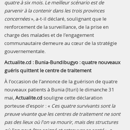
quatre à six mois. Le meilleur scénario est de
parvenir à la contenir dans les trois provinces
concernées
», a-t-il déclaré, soulignant que le
renforcement de la surveillance, de la prise en
charge des malades et de l’engagement
communautaire demeure au cœur de la stratégie
gouvernementale.
Actualite.cd : Bunia-Bundibugyo : quatre nouveaux
guéris quittent le centre de traitement
À l’occasion de l’annonce de la guérison de quatre
nouveaux patients à Bunia (Ituri) le dimanche 31
mai,
Actualite.cd
souligne cette déclaration
porteuse d’espoir : «
Ces quatre survivants sont la
preuve vivante que les centres de traitement ne sont
pas des lieux où l'on va mourir, mais des structures