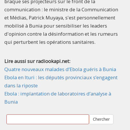
braque ses projecteurs sur le front de la
communication : le ministre de la Communication
et Médias, Patrick Muyaya, s'est personnellement
mobilisé à Bunia pour sensibiliser les leaders
d'opinion contre la désinformation et les rumeurs
qui perturbent les opérations sanitaires.
Lire aussi sur radiookapi.net:
Quatre nouveaux malades d’Ebola guéris à Bunia
Ebola en Ituri : les députés provinciaux s’engagent
dans la riposte
Ebola : implantation de laboratoires d’analyse à
Bunia
Chercher