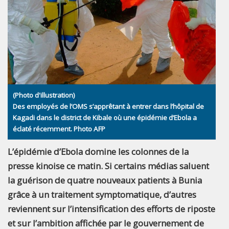
(Photo d'illustration)
Des employés de l’OMS s’apprêtant à entrer dans l’hôpital de
Kagadi dans le district de Kibale où une épidémie d’Ebola a
éclaté récemment. Photo AFP
L’épidémie d’Ebola domine les colonnes de la
presse kinoise ce matin. Si certains médias saluent
la guérison de quatre nouveaux patients à Bunia
grâce à un traitement symptomatique, d’autres
reviennent sur l’intensification des efforts de riposte
et sur l’ambition affichée par le gouvernement de