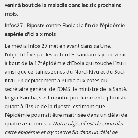
venir à bout de la maladie dans les six prochains
mois.
Infos27 : Riposte contre Ebola : la fin de l’épidémie
espérée d’ici six mois
Le média
Infos 27
met en avant dans sa Une,
l’objectif fixé par les autorités sanitaires pour venir
à bout de la 17ᵉ épidémie d’Ebola qui touche l’Ituri
ainsi que certaines zones du Nord-Kivu et du Sud-
Kivu. En déplacement à Bunia aux côtés du
secrétaire général de l’OMS, le ministre de la Santé,
Roger Kamba, s’est montré prudemment optimiste
quant à l’issue de la riposte, estimant que
l’épidémie pourrait être maîtrisée dans un délai de
quatre à six mois. «
Notre objectif est de contrôler
cette épidémie et d’y mettre fin dans un délai de