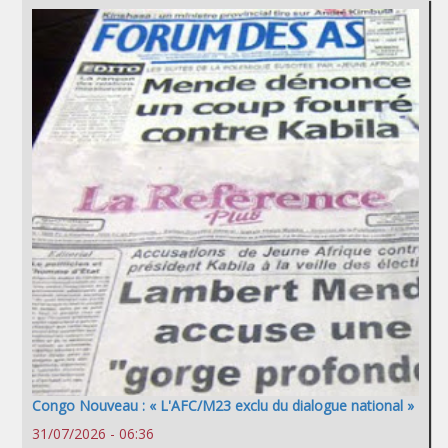
Congo Nouveau : « L'AFC/M23 exclu du dialogue national »
31/07/2026 - 06:36