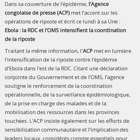
Dans sa couverture de l’épidémie,
l’Agence
congolaise de presse (ACP)
met l’accent sur les
opérations de riposte et écrit ce lundi à sa Une :
Ebola : la RDC et l’OMS intensifient la coordination
de la riposte
Traitant la même information, l'
ACP
met en lumière
l’intensification de la riposte contre l’épidémie
d’Ebola dans l’est de la RDC. Citant une déclaration
conjointe du Gouvernement et de l’OMS, l’agence
souligne le renforcement de la coordination
opérationnelle, de la surveillance épidémiologique,
de la prise en charge des malades et de la
mobilisation des ressources dans les provinces
touchées. L’ACP insiste également sur les efforts de
sensibilisation communautaire et l’implication des
leaders locaux, considérés comme essentiels pour