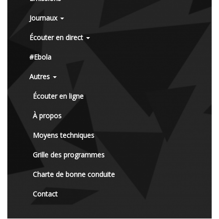
Journaux
Écouter en direct
#Ebola
Autres
Écouter en ligne
À propos
Moyens techniques
Grille des programmes
Charte de bonne conduite
Contact