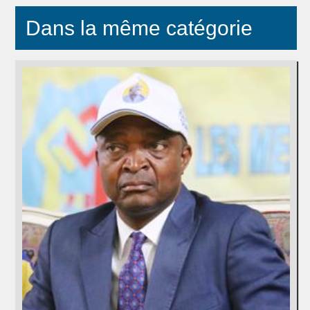
Dans la même catégorie