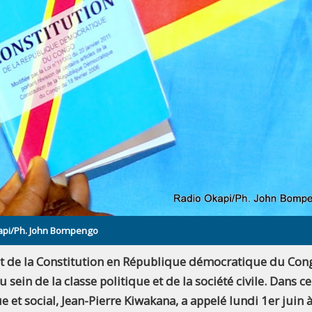
Okapi/Ph. John Bompengo
nt de la Constitution en République démocratique du Con
sein de la classe politique et de la société civile. Dans ce
 et social, Jean-Pierre Kiwakana, a appelé lundi 1er juin 