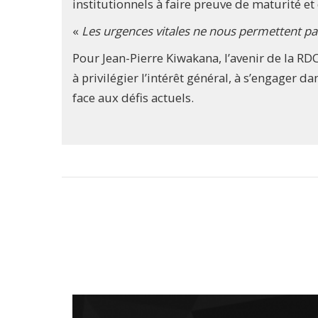
institutionnels à faire preuve de maturité et
«
Les urgences vitales ne nous permettent pas l
Pour Jean-Pierre Kiwakana, l’avenir de la RD
à privilégier l’intérêt général, à s’engager 
face aux défis actuels.