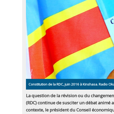
Constitution de la RDC, juin 2016 à Kinshasa. Radio 
La question de la révision ou du changeme
(RDC) continue de susciter un débat animé au 
contexte, le président du Conseil économique