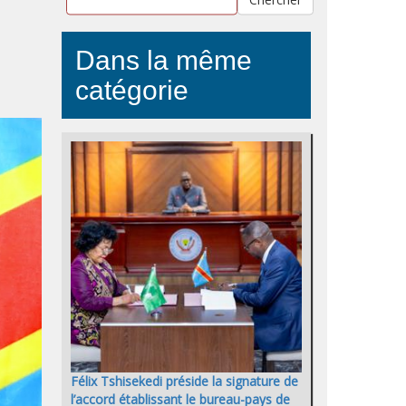
Dans la même
catégorie
Félix Tshisekedi préside la signature de
l’accord établissant le bureau-pays de