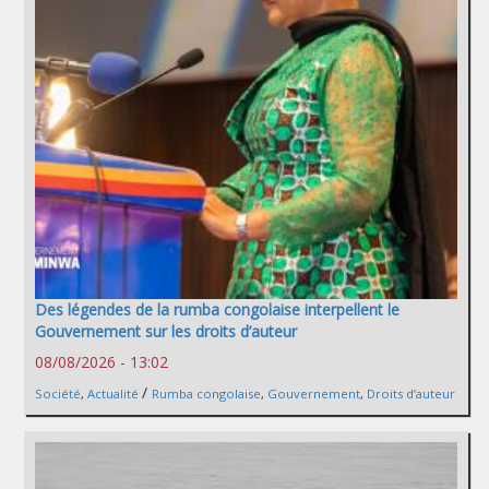
Des légendes de la rumba congolaise interpellent le
Gouvernement sur les droits d’auteur
08/08/2026 - 13:02
/
Société
,
Actualité
Rumba congolaise
,
Gouvernement
,
Droits d’auteur