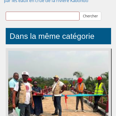
par les eaux en crue de la rivière Kabondo
Chercher
Dans la même catégorie