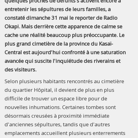
quelques proches de défunts s'activent encore à
entretenir les sépultures de leurs familles, a
constaté dimanche 31 mai le reporter de Radio
Okapi. Mais derrière cette apparence de calme se
cache une réalité beaucoup plus préoccupante. Le
plus grand cimetière de la province du Kasaï-
Central est aujourd'hui confronté à une saturation
avancée qui suscite l'inquiétude des riverains et
des visiteurs.
Selon plusieurs habitants rencontrés au cimetière
du quartier Hôpital, il devient de plus en plus
difficile de trouver un espace libre pour de
nouvelles inhumations. Certaines tombes sont
désormais creusées à proximité immédiate
d'anciennes sépultures, tandis que d'autres
emplacements accueillent plusieurs enterrements