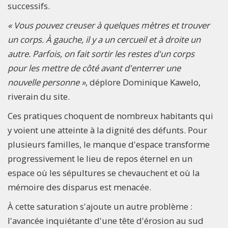
successifs.
« Vous pouvez creuser à quelques mètres et trouver
un corps. À gauche, il y a un cercueil et à droite un
autre. Parfois, on fait sortir les restes d'un corps
pour les mettre de côté avant d'enterrer une
nouvelle personne »
, déplore Dominique Kawelo,
riverain du site.
Ces pratiques choquent de nombreux habitants qui
y voient une atteinte à la dignité des défunts. Pour
plusieurs familles, le manque d'espace transforme
progressivement le lieu de repos éternel en un
espace où les sépultures se chevauchent et où la
mémoire des disparus est menacée.
À cette saturation s'ajoute un autre problème :
l'avancée inquiétante d'une tête d'érosion au sud