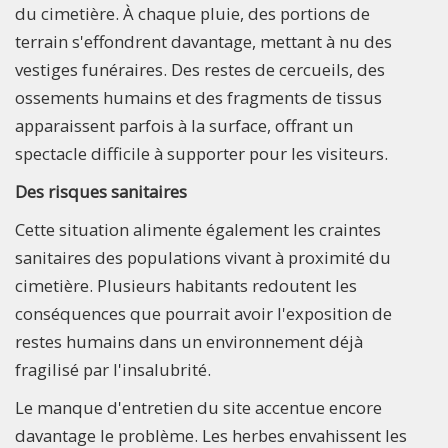
du cimetière. À chaque pluie, des portions de
terrain s'effondrent davantage, mettant à nu des
vestiges funéraires. Des restes de cercueils, des
ossements humains et des fragments de tissus
apparaissent parfois à la surface, offrant un
spectacle difficile à supporter pour les visiteurs.
Des risques sanitaires
Cette situation alimente également les craintes
sanitaires des populations vivant à proximité du
cimetière. Plusieurs habitants redoutent les
conséquences que pourrait avoir l'exposition de
restes humains dans un environnement déjà
fragilisé par l'insalubrité.
Le manque d'entretien du site accentue encore
davantage le problème. Les herbes envahissent les