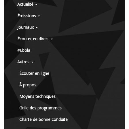
Actualité
Émissions
Journaux
Écouter en direct
#Ebola
Autres
Écouter en ligne
À propos
Moyens techniques
Grille des programmes
Charte de bonne conduite