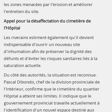
les zones menacées par l'érosion et améliorer
l'entretien du site.
Appel pour la désaffectation du cimetière de
l’Hôpital
Les riverains estiment également qu'il devient
indispensable d'ouvrir un nouveau site
d'inhumation afin de préserver la dignité des
défunts et d'éviter les risques sanitaires liés à la
saturation actuelle.
Du côté des autorités, la situation est reconnue.
Pascal Dibondo, chef de la division provinciale de
l'Intérieur, confirme que le cimetière du quartier
Hôpital a atteint ses limites. Il indique que le
gouvernement provincial travaille actuellement à
l'identification d'un nouvel espace destiné aux