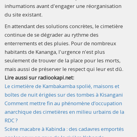
inhumations avant d'engager une réorganisation
du site existant.
En attendant des solutions concrètes, le cimetière
continue de se dégrader au rythme des
enterrements et des pluies. Pour de nombreux
habitants de Kananga, l'urgence n'est plus
seulement de trouver de la place pour les morts,
mais aussi de préserver le respect qui leur est dû.
Lire aussi sur radiookapi.net:
Le cimetière de Kambakamba spolié, maisons et
boîtes de nuit érigées sur des tombes à Kisangani
Comment mettre fin au phénomène d’occupation
anarchique des cimetières en milieu urbains de la
RDC ?
Scène macabre à Kabinda : des cadavres emportés