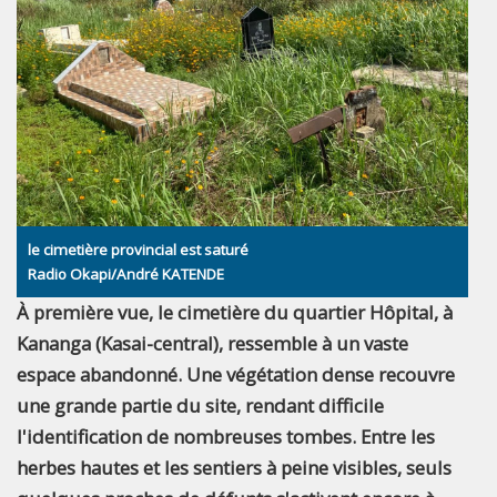
le cimetière provincial est saturé
Radio Okapi/André KATENDE
À première vue, le cimetière du quartier Hôpital, à
Kananga (Kasai-central), ressemble à un vaste
espace abandonné. Une végétation dense recouvre
une grande partie du site, rendant difficile
l'identification de nombreuses tombes. Entre les
herbes hautes et les sentiers à peine visibles, seuls