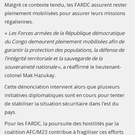
Malgré ce contexte tendu, les FARDC assurent rester
pleinement mobilisées pour assurer leurs missions
régaliennes.
«
Les Forces armées de la République démocratique
du Congo demeurent pleinement mobilisées afin de
garantir la protection des populations, la défense de
l’intégrité territoriale et la sauvegarde de la
souveraineté nationale
», a réaffirmé le lieutenant-
colonel Mak Hazukay.
Cette dénonciation intervient alors que plusieurs
initiatives diplomatiques sont en cours pour tenter
de stabiliser la situation sécuritaire dans l’est du
pays.
Pour les FARDC, la poursuite des hostilités par la
coalition AFC/M23 contribue à fragiliser ces efforts