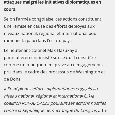
attaques malgré les initiatives diplomatiques en
cours.
Selon l’armée congolaise, ces actions constituent
une remise en cause des efforts déployés aux
niveaux national, régional et international pour
ramener la paix dans l’est du pays.
Le lieutenant-colonel Mak Hazukay a
particulièrement insisté sur ce qu’il considère
comme un manquement grave aux engagements
pris dans le cadre des processus de Washington et
de Doha.
«
En dépit des efforts diplomatiques engagés au
niveau national, régional et international […] la
coalition RDF/AFC-M23 poursuit ses actions hostiles
contre la République démocratique du Congo
», a-t-il