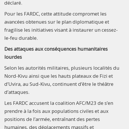
déclaré.
Pour les FARDC, cette attitude compromet les
avancées obtenues sur le plan diplomatique et
fragilise les initiatives visant à instaurer un cessez-
le-feu durable.
Des attaques aux conséquences humanitaires
lourdes
Selon les autorités militaires, plusieurs localités du
Nord-Kivu ainsi que les hauts plateaux de Fizi et
d’Uvira, au Sud-Kivu, continuent d’être le théâtre
d’attaques.
Les FARDC accusent la coalition AFC/M23 de s’en
prendre à la fois aux populations civiles et aux
positions de l’armée, entraînant des pertes
humaines, des déplacements massifs et