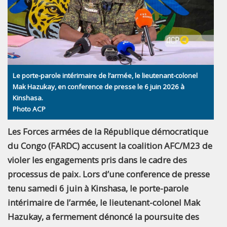
Le porte-parole intérimaire de l’armée, le lieutenant-colonel
Mak Hazukay, en conference de presse le 6 juin 2026 à
Kinshasa.
Photo ACP
Les Forces armées de la République démocratique
du Congo (FARDC) accusent la coalition AFC/M23 de
violer les engagements pris dans le cadre des
processus de paix. Lors d’une conference de presse
tenu samedi 6 juin à Kinshasa, le porte-parole
intérimaire de l’armée, le lieutenant-colonel Mak
Hazukay, a fermement dénoncé la poursuite des