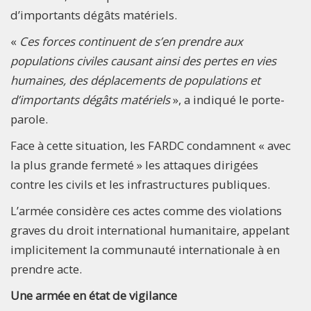
d’importants dégâts matériels.
«
Ces forces continuent de s’en prendre aux
populations civiles causant ainsi des pertes en vies
humaines, des déplacements de populations et
d’importants dégâts matériels
», a indiqué le porte-
parole.
Face à cette situation, les FARDC condamnent « avec
la plus grande fermeté » les attaques dirigées
contre les civils et les infrastructures publiques.
L’armée considère ces actes comme des violations
graves du droit international humanitaire, appelant
implicitement la communauté internationale à en
prendre acte.
Une armée en état de vigilance