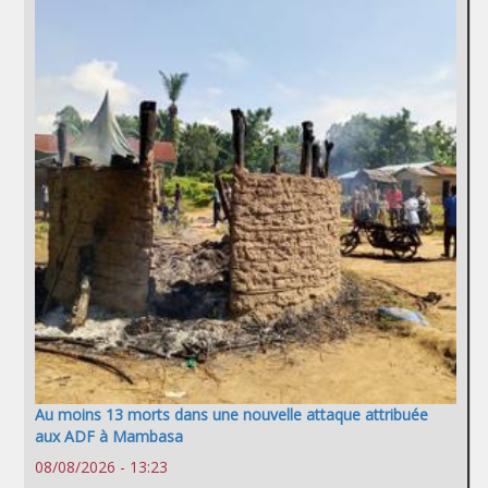
Au moins 13 morts dans une nouvelle attaque attribuée
aux ADF à Mambasa
08/08/2026 - 13:23