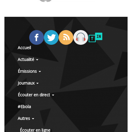
Accueil
Actualité
Émissions
Journaux
Écouter en direct
#Ebola
Autres
Écouter en ligne