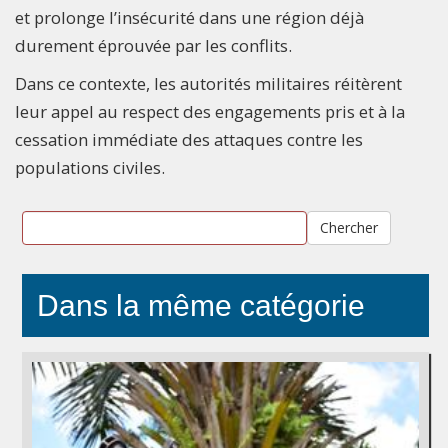
et prolonge l’insécurité dans une région déjà
durement éprouvée par les conflits.
Dans ce contexte, les autorités militaires réitèrent
leur appel au respect des engagements pris et à la
cessation immédiate des attaques contre les
populations civiles.
Chercher
Dans la même catégorie