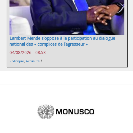
Lambert Mende s’oppose à la participation au dialogue
national des « complices de l’agresseur »
04/08/2026 - 08:58
/
Politique
,
Actualité