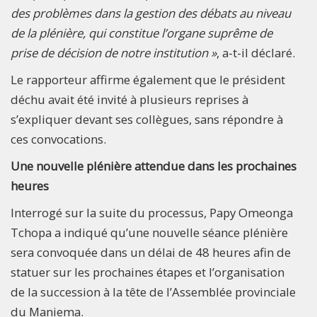
des problèmes dans la gestion des débats au niveau
de la plénière, qui constitue l’organe suprême de
prise de décision de notre institution »
, a-t-il déclaré.
Le rapporteur affirme également que le président
déchu avait été invité à plusieurs reprises à
s’expliquer devant ses collègues, sans répondre à
ces convocations.
Une nouvelle plénière attendue dans les prochaines
heures
Interrogé sur la suite du processus, Papy Omeonga
Tchopa a indiqué qu’une nouvelle séance plénière
sera convoquée dans un délai de 48 heures afin de
statuer sur les prochaines étapes et l’organisation
de la succession à la tête de l’Assemblée provinciale
du Maniema.