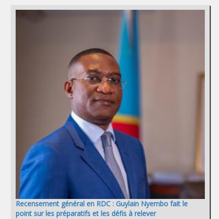
Recensement général en RDC : Guylain Nyembo fait le
point sur les préparatifs et les défis à relever