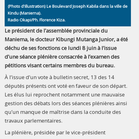
(Photo d'illustration) Le Boulevard Joseph Kabila dans la ville de
Kindu (Maniema).
Radio Okapi/Ph. Florence Kiza.
Le président de l’assemblée provinciale du
Maniema, le docteur Kibungi Mutanga Junior, a été
déchu de ses fonctions ce lundi 8 juin à l’issue
d’une séance plénière consacrée à l’examen des
pétitions visant certains membres du bureau.
À l’issue d’un vote à bulletin secret, 13 des 14
députés présents ont voté en faveur de son départ.
Les élus lui reprochent notamment une mauvaise
gestion des débats lors des séances plénières ainsi
qu’un manque de maîtrise dans la conduite des
travaux parlementaires.
La plénière, présidée par le vice-président