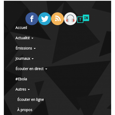
Accueil
Actualité
Émissions
Journaux
Écouter en direct
#Ebola
Autres
Écouter en ligne
À propos