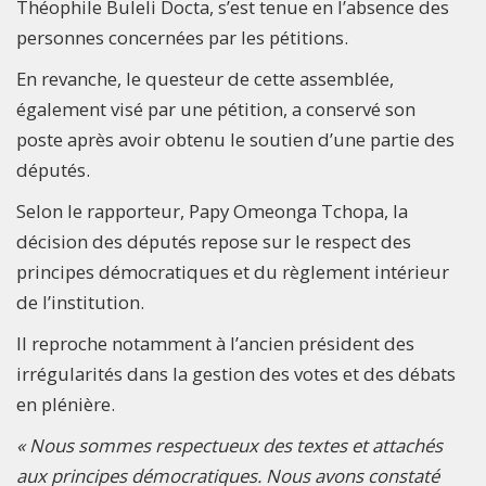
Théophile Buleli Docta, s’est tenue en l’absence des
personnes concernées par les pétitions.
En revanche, le questeur de cette assemblée,
également visé par une pétition, a conservé son
poste après avoir obtenu le soutien d’une partie des
députés.
Selon le rapporteur, Papy Omeonga Tchopa, la
décision des députés repose sur le respect des
principes démocratiques et du règlement intérieur
de l’institution.
Il reproche notamment à l’ancien président des
irrégularités dans la gestion des votes et des débats
en plénière.
« Nous sommes respectueux des textes et attachés
aux principes démocratiques. Nous avons constaté