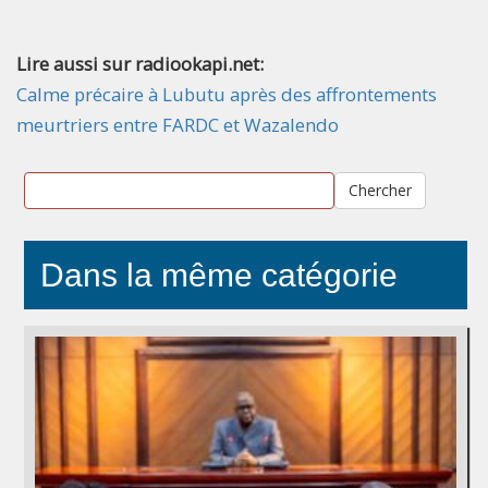
Lire aussi sur radiookapi.net:
Calme précaire à Lubutu après des affrontements
meurtriers entre FARDC et Wazalendo
Chercher
Dans la même catégorie