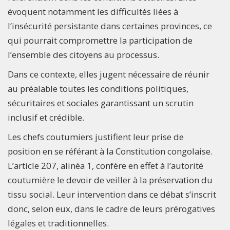
évoquent notamment les difficultés liées à
l’insécurité persistante dans certaines provinces, ce
qui pourrait compromettre la participation de
l’ensemble des citoyens au processus.
Dans ce contexte, elles jugent nécessaire de réunir
au préalable toutes les conditions politiques,
sécuritaires et sociales garantissant un scrutin
inclusif et crédible.
Les chefs coutumiers justifient leur prise de
position en se référant à la Constitution congolaise.
L’article 207, alinéa 1, confère en effet à l’autorité
coutumière le devoir de veiller à la préservation du
tissu social. Leur intervention dans ce débat s’inscrit
donc, selon eux, dans le cadre de leurs prérogatives
légales et traditionnelles.