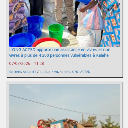
L’ONG ACTED apporte une assistance en vivres et non-
vivres à plus de 4 300 personnes vulnérables à Kalehe
07/08/2026 - 11:28
/
Société
,
Actualité
au Sud-Kivu
,
Kalehe
,
ONG ACTED