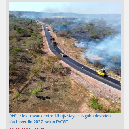
RN°1 : les travaux entre Mbuji-Mayi et Nguba devraient
s’achever fin 2027, selon l’ACGT