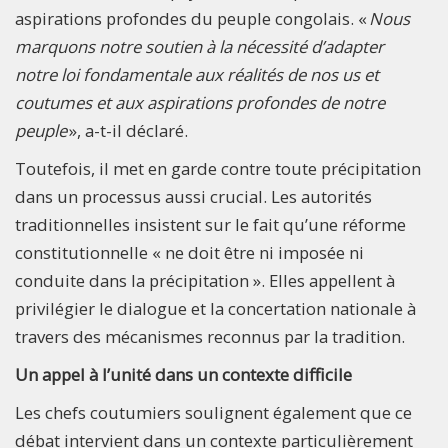
aspirations profondes du peuple congolais. «
Nous
marquons notre soutien à la nécessité d’adapter
notre loi fondamentale aux réalités de nos us et
coutumes et aux aspirations profondes de notre
peuple
», a-t-il déclaré.
Toutefois, il met en garde contre toute précipitation
dans un processus aussi crucial. Les autorités
traditionnelles insistent sur le fait qu’une réforme
constitutionnelle « ne doit être ni imposée ni
conduite dans la précipitation ». Elles appellent à
privilégier le dialogue et la concertation nationale à
travers des mécanismes reconnus par la tradition.
Un appel à l’unité dans un contexte difficile
Les chefs coutumiers soulignent également que ce
débat intervient dans un contexte particulièrement