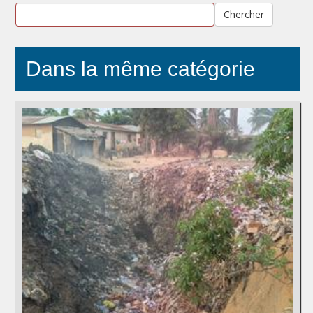
Chercher
Dans la même catégorie