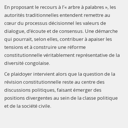
En proposant le recours à l’« arbre à palabres », les
autorités traditionnelles entendent remettre au
cœur du processus décisionnel les valeurs de
dialogue, d’écoute et de consensus. Une démarche
qui pourrait, selon elles, contribuer à apaiser les
tensions et à construire une réforme
constitutionnelle véritablement représentative de la
diversité congolaise.
Ce plaidoyer intervient alors que la question de la
révision constitutionnelle reste au centre des
discussions politiques, faisant émerger des
positions divergentes au sein de la classe politique
et de la société civile.