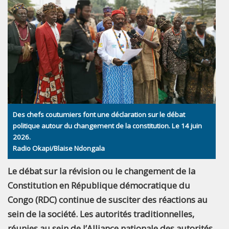
Des chefs coutumiers font une déclaration sur le débat
politique autour du changement de la constitution. Le 14 juin
2026.
Radio Okapi/Blaise Ndongala
Le débat sur la révision ou le changement de la
Constitution en République démocratique du
Congo (RDC) continue de susciter des réactions au
sein de la société. Les autorités traditionnelles,
réunies au sein de l’Alliance nationale des autorités