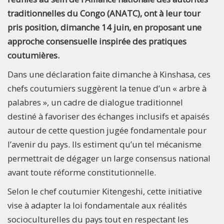
traditionnelles du Congo (ANATC), ont à leur tour
pris position, dimanche 14 juin, en proposant une
approche consensuelle inspirée des pratiques
coutumières.
Dans une déclaration faite dimanche à Kinshasa, ces
chefs coutumiers suggèrent la tenue d’un « arbre à
palabres », un cadre de dialogue traditionnel
destiné à favoriser des échanges inclusifs et apaisés
autour de cette question jugée fondamentale pour
l’avenir du pays. Ils estiment qu’un tel mécanisme
permettrait de dégager un large consensus national
avant toute réforme constitutionnelle.
Selon le chef coutumier Kitengeshi, cette initiative
vise à adapter la loi fondamentale aux réalités
socioculturelles du pays tout en respectant les