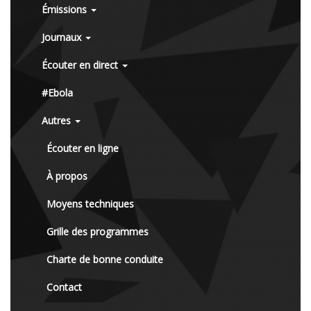
Émissions
Journaux
Écouter en direct
#Ebola
Autres
Écouter en ligne
À propos
Moyens techniques
Grille des programmes
Charte de bonne conduite
Contact