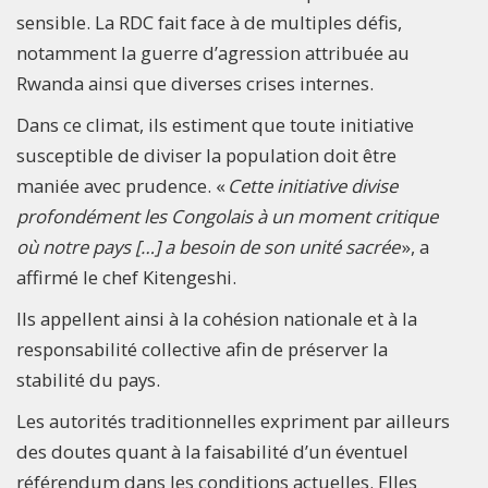
sensible. La RDC fait face à de multiples défis,
notamment la guerre d’agression attribuée au
Rwanda ainsi que diverses crises internes.
Dans ce climat, ils estiment que toute initiative
susceptible de diviser la population doit être
maniée avec prudence. «
Cette initiative divise
profondément les Congolais à un moment critique
où notre pays […] a besoin de son unité sacrée
», a
affirmé le chef Kitengeshi.
Ils appellent ainsi à la cohésion nationale et à la
responsabilité collective afin de préserver la
stabilité du pays.
Les autorités traditionnelles expriment par ailleurs
des doutes quant à la faisabilité d’un éventuel
référendum dans les conditions actuelles. Elles