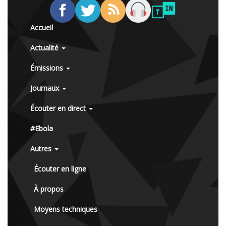
Accueil
Actualité
Émissions
Journaux
Écouter en direct
#Ebola
Autres
Écouter en ligne
À propos
Moyens techniques