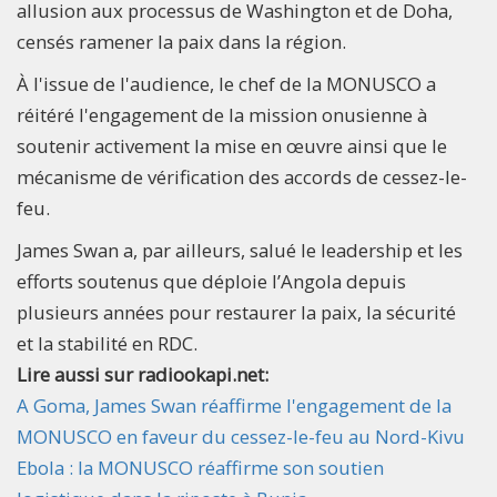
allusion aux processus de Washington et de Doha,
censés ramener la paix dans la région.
À l'issue de l'audience, le chef de la MONUSCO a
réitéré l'engagement de la mission onusienne à
soutenir activement la mise en œuvre ainsi que le
mécanisme de vérification des accords de cessez-le-
feu.
James Swan a, par ailleurs, salué le leadership et les
efforts soutenus que déploie l’Angola depuis
plusieurs années pour restaurer la paix, la sécurité
et la stabilité en RDC.
Lire aussi sur radiookapi.net:
A Goma, James Swan réaffirme l'engagement de la
MONUSCO en faveur du cessez-le-feu au Nord-Kivu
Ebola : la MONUSCO réaffirme son soutien