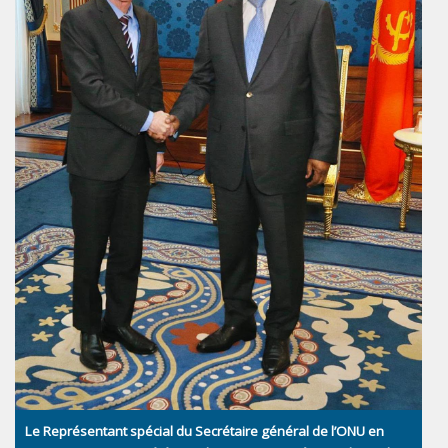
Le Représentant spécial du Secrétaire général de l’ONU en