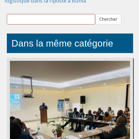
logistique dans la riposte à Bunia
Chercher
Dans la même catégorie