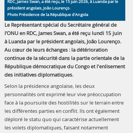
RDC, James Swan, a été reçu, le 15 juin 2026, à Luanda par le
président angolais, João Lourenço.
Photo Présidence de la République d'Angola
Le Représentant spécial du Secrétaire général de
l’ONU en RDC, James Swan, a été reçu lundi 15 juin
à Luanda par le président angolais, João Lourenço.
Au cœur de leurs échanges : la détérioration
continue de la sécurité dans la partie orientale de la
République démocratique du Congo et l'enlisement
des initiatives diplomatiques.
Selon la présidence angolaise, les deux
personnalités ont exprimé leur vive préoccupation
face à la poursuite des hostilités sur le terrain entre
les différentes parties en conflit. Ils ont également
déploré le statu quo qui caractérise actuellement
les volets diplomatiques, faisant notamment