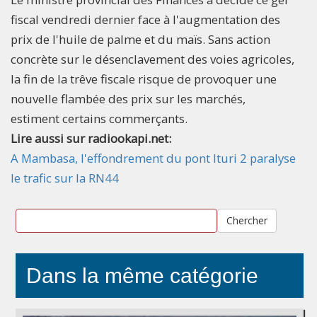
fiscal vendredi dernier face à l'augmentation des
prix de l'huile de palme et du maïs. Sans action
concrète sur le désenclavement des voies agricoles,
la fin de la trêve fiscale risque de provoquer une
nouvelle flambée des prix sur les marchés,
estiment certains commerçants.
Lire aussi sur radiookapi.net:
A Mambasa, l'effondrement du pont Ituri 2 paralyse
le trafic sur la RN44
Chercher
Dans la même catégorie