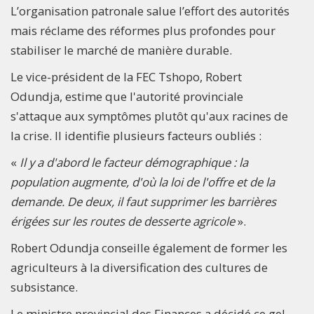
L’organisation patronale salue l’effort des autorités
mais réclame des réformes plus profondes pour
stabiliser le marché de manière durable.
Le vice-président de la FEC Tshopo, Robert
Odundja, estime que l'autorité provinciale
s'attaque aux symptômes plutôt qu'aux racines de
la crise. Il identifie plusieurs facteurs oubliés :
«
Il y a d'abord le facteur démographique : la
population augmente, d'où la loi de l'offre et de la
demande. De deux, il faut supprimer les barrières
érigées sur les routes de desserte agricole
».
Robert Odundja conseille également de former les
agriculteurs à la diversification des cultures de
subsistance.
Le ministre provincial des Finances a décidé ce gel