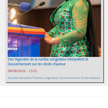
Des légendes de la rumba congolaise interpellent le
Gouvernement sur les droits d’auteur
08/08/2026 - 13:02
/
Société
,
Actualité
Rumba congolaise
,
Gouvernement
,
Droits d’auteur