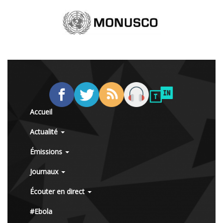
Accueil
Actualité
Émissions
Journaux
Écouter en direct
#Ebola