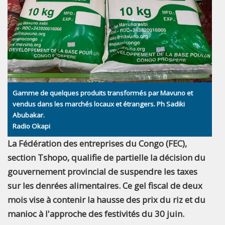
Gamme de quelques produits transformés par Mavuno et
vendus dans les marchés locaux et étrangers. Ph Sadiki
Abubakar.
Radio Okapi
La Fédération des entreprises du Congo (FEC),
section Tshopo, qualifie de partielle la décision du
gouvernement provincial de suspendre les taxes
sur les denrées alimentaires. Ce gel fiscal de deux
mois vise à contenir la hausse des prix du riz et du
manioc à l'approche des festivités du 30 juin.