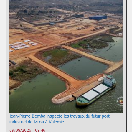
Jean-Pierre Bemba inspecte les travaux du futur port
industriel de Mtoa à Kalemie
09/08/2026 - 09:46