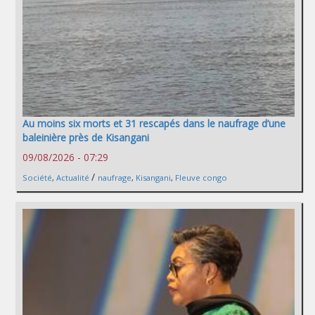
Au moins six morts et 31 rescapés dans le naufrage d’une
baleinière près de Kisangani
09/08/2026 - 07:29
/
Société
,
Actualité
naufrage
,
Kisangani
,
Fleuve congo