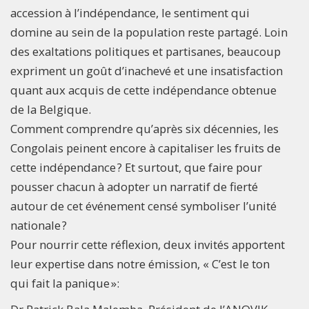
accession à l’indépendance, le sentiment qui
domine au sein de la population reste partagé. Loin
des exaltations politiques et partisanes, beaucoup
expriment un goût d’inachevé et une insatisfaction
quant aux acquis de cette indépendance obtenue
de la Belgique.
Comment comprendre qu’après six décennies, les
Congolais peinent encore à capitaliser les fruits de
cette indépendance ? Et surtout, que faire pour
pousser chacun à adopter un narratif de fierté
autour de cet événement censé symboliser l’unité
nationale ?
Pour nourrir cette réflexion, deux invités apportent
leur expertise dans notre émission, « C’est le ton
qui fait la panique »: