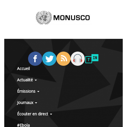
Accueil
Actualité
Émissions
Journaux
Écouter en direct
#Ebola