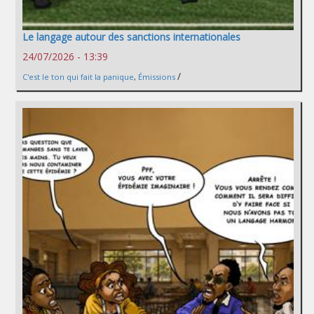
Le langage autour des sanctions internationales
24/07/2026 - 13:39
/
C'est le ton qui fait la panique
,
Émissions