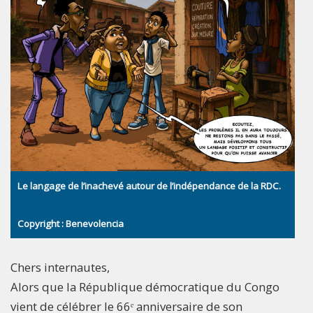
Le langage de l’inachevé autour de l’indépendance de la RDC.
Copyright : Benevolencia
Chers internautes,
Alors que la République démocratique du Congo
vient de célébrer le 66ᵉ anniversaire de son