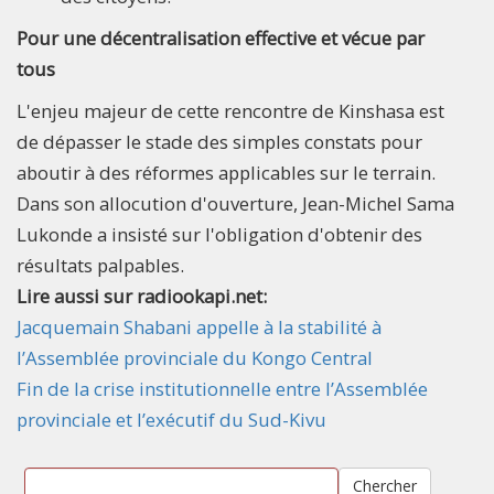
Pour une décentralisation effective et vécue par
tous
L'enjeu majeur de cette rencontre de Kinshasa est
de dépasser le stade des simples constats pour
aboutir à des réformes applicables sur le terrain.
Dans son allocution d'ouverture, Jean-Michel Sama
Lukonde a insisté sur l'obligation d'obtenir des
résultats palpables.
Lire aussi sur radiookapi.net:
Jacquemain Shabani appelle à la stabilité à
l’Assemblée provinciale du Kongo Central
Fin de la crise institutionnelle entre l’Assemblée
provinciale et l’exécutif du Sud-Kivu
Chercher