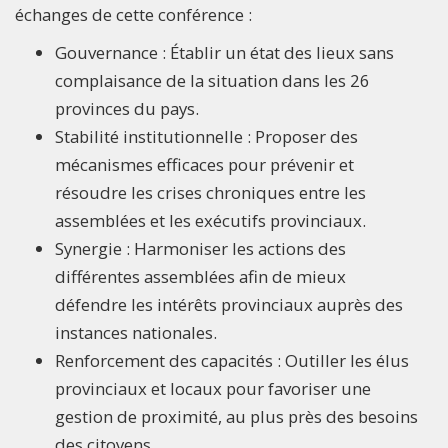
échanges de cette conférence :
Gouvernance : Établir un état des lieux sans
complaisance de la situation dans les 26
provinces du pays.
Stabilité institutionnelle : Proposer des
mécanismes efficaces pour prévenir et
résoudre les crises chroniques entre les
assemblées et les exécutifs provinciaux.
Synergie : Harmoniser les actions des
différentes assemblées afin de mieux
défendre les intérêts provinciaux auprès des
instances nationales.
Renforcement des capacités : Outiller les élus
provinciaux et locaux pour favoriser une
gestion de proximité, au plus près des besoins
des citoyens.