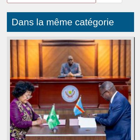
Dans la même catégorie