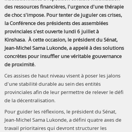
des ressources financières, l'urgence d'une thérapie
de choc s'impose. Pour tenter de juguler ces crises,
la Conférence des présidents des assemblées
provinciales s'est ouverte lundi 6 juillet à
Kinshasa. À cette occasion, le président du Sénat,
Jean-Michel Sama Lukonde, a appelé à des solutions
concrètes pour insuffler une véritable gouvernance
de proximité.
Ces assises de haut niveau visent à poser les jalons
d'une stabilité durable au sein des entités
provinciales afin de leur permettre de relever le défi
de la décentralisation.
Pour guider les réflexions, le président du Sénat,
Jean-Michel Sama Lukonde, a défini quatre axes de
travail prioritaires qui devront structurer les