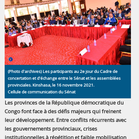
(Photo d'archives) Les participants au 2e jour du Cadre de
concertation et d'échange entre le Sénat et les assemblées
provinciales. Kinshasa, le 16 novembre 2021.
Cellule de communication du Sénat
Les provinces de la République démocratique du
Congo font face à des défis majeurs qui freinent
leur développement. Entre conflits récurrents avec
les gouvernements provinciaux, crises
institutionnelles à répétition et faible mobilisation