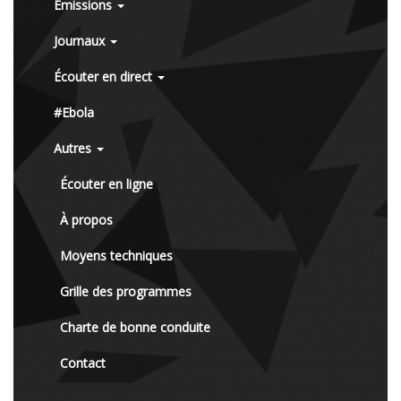
Émissions
Journaux
Écouter en direct
#Ebola
Autres
Écouter en ligne
À propos
Moyens techniques
Grille des programmes
Charte de bonne conduite
Contact