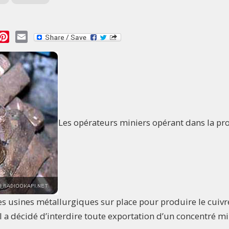
essage
Pinterest
Email
Les opérateurs miniers opérant dans la pr
s usines métallurgiques sur place pour produire le cuivr
 a décidé d’interdire toute exportation d’un concentré mi