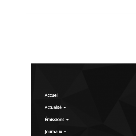
Accueil
Actualité
Émissions
Journaux