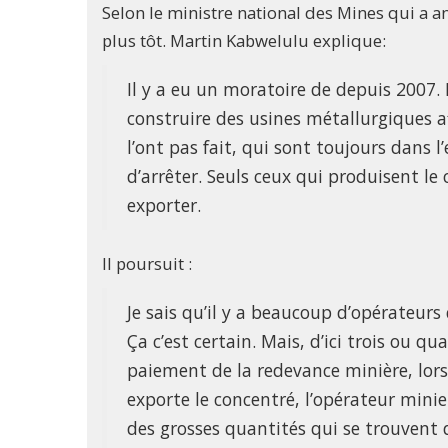
Selon le ministre national des Mines qui a an
plus tôt. Martin Kabwelulu explique:
Il y a eu un moratoire de depuis 2007
construire des usines métallurgiques a
l’ont pas fait, qui sont toujours dans
d’arrêter. Seuls ceux qui produisent le
exporter.
Il poursuit :
Je sais qu’il y a beaucoup d’opérateurs
Ça c’est certain. Mais, d’ici trois ou q
paiement de la redevance minière, lors
exporte le concentré, l’opérateur mini
des grosses quantités qui se trouvent 