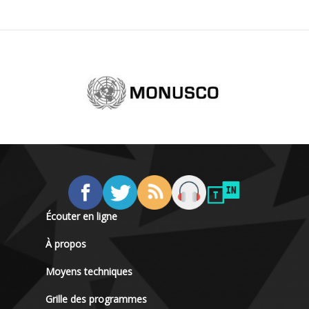
Écouter en ligne
À propos
Moyens techniques
Grille des programmes