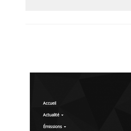
Accueil
Actualité
Émissions