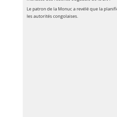
Le patron de la Monuc a revélé que la planif
les autorités congolaises.