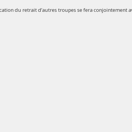
ication du retrait d’autres troupes se fera conjointement a