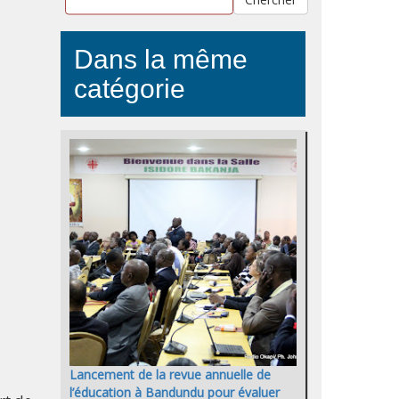
Dans la même
catégorie
Lancement de la revue annuelle de
l’éducation à Bandundu pour évaluer