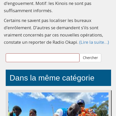
d’engouement. Motif: les Kinois ne sont pas
suffisamment informés.
Certains ne savent pas localiser les bureaux
d’enrôlement. D’autres se demandent s’ils sont
vraiment concernés par ces nouvelles opérations,
constate un reporter de Radio Okapi.
(Lire la suite…)
Chercher
Dans la même catégorie