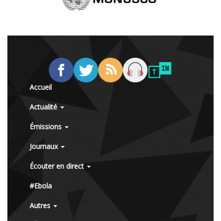
Accueil
Actualité
Émissions
Journaux
Écouter en direct
#Ebola
Autres