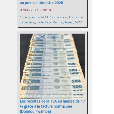
au premier trimestre 2026
07/08/2026 - 20:18
/
Société
,
Actualité
Infrastructures
,
Routes de
desserte agricole
,
Kasai-Central
,
Foner
,
OVDA
Les recettes de la TVA en hausse de 17
% grâce à la facture normalisée
(Doudou Fwamba)