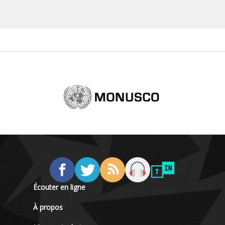
Écouter en ligne
À propos