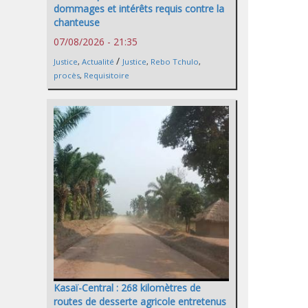
dommages et intérêts requis contre la
chanteuse
07/08/2026 - 21:35
/
Justice
,
Actualité
Justice
,
Rebo Tchulo
,
procès
,
Requisitoire
Kasaï-Central : 268 kilomètres de
routes de desserte agricole entretenus