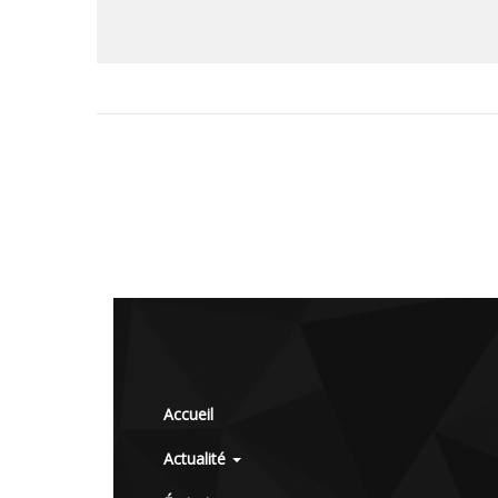
Accueil
Actualité