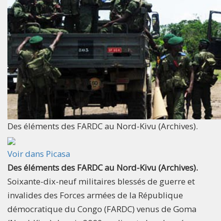
Des éléments des FARDC au Nord-Kivu (Archives).
Voir dans Picasa
Des éléments des FARDC au Nord-Kivu (Archives).
Soixante-dix-neuf militaires blessés de guerre et
invalides des Forces armées de la République
démocratique du Congo (FARDC) venus de Goma