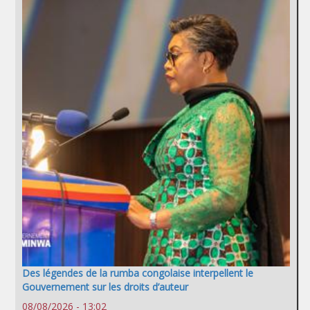
Des légendes de la rumba congolaise interpellent le
Gouvernement sur les droits d’auteur
08/08/2026 - 13:02