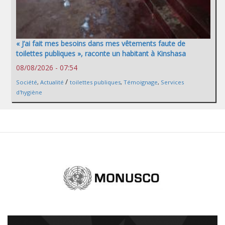
« J’ai fait mes besoins dans mes vêtements faute de
toilettes publiques », raconte un habitant à Kinshasa
08/08/2026 - 07:54
/
Société
,
Actualité
toilettes publiques
,
Témoignage
,
Services
d'hygiène