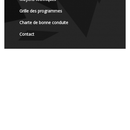
Grille des programmes
Charte de bonne conduite
Contact