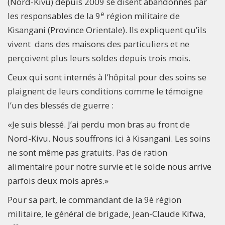
(Nord-Kivu) depuis 2009 se disent abandonnés par
e
les responsables de la 9
région militaire de
Kisangani (Province Orientale). Ils expliquent qu’ils
vivent dans des maisons des particuliers et ne
perçoivent plus leurs soldes depuis trois mois.
Ceux qui sont internés à l’hôpital pour des soins se
plaignent de leurs conditions comme le témoigne
l’un des blessés de guerre :
«Je suis blessé. J’ai perdu mon bras au front de
Nord-Kivu. Nous souffrons ici à Kisangani. Les soins
ne sont même pas gratuits. Pas de ration
alimentaire pour notre survie et le solde nous arrive
parfois deux mois après.»
Pour sa part, le commandant de la 9è région
militaire, le général de brigade, Jean-Claude Kifwa,