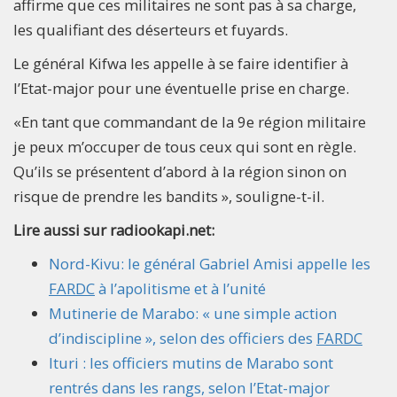
affirme que ces militaires ne sont pas à sa charge,
les qualifiant des déserteurs et fuyards.
Le général Kifwa les appelle à se faire identifier à
l’Etat-major pour une éventuelle prise en charge.
«En tant que commandant de la 9e région militaire
je peux m’occuper de tous ceux qui sont en règle.
Qu’ils se présentent d’abord à la région sinon on
risque de prendre les bandits », souligne-t-il.
Lire aussi sur radiookapi.net:
Nord-Kivu: le général Gabriel Amisi appelle les
FARDC
à l’apolitisme et à l’unité
Mutinerie de Marabo: « une simple action
d’indiscipline », selon des officiers des
FARDC
Ituri : les officiers mutins de Marabo sont
rentrés dans les rangs, selon l’Etat-major