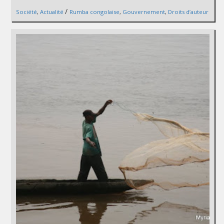
/
Société
,
Actualité
Rumba congolaise
,
Gouvernement
,
Droits d’auteur