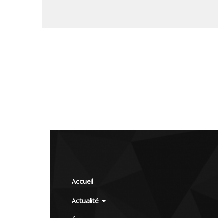
Accueil
Actualité