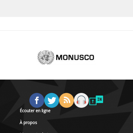
Écouter en ligne
À propos