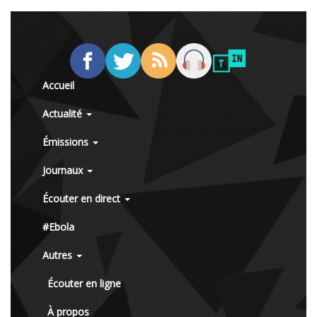
Accueil
Actualité
Émissions
Journaux
Écouter en direct
#Ebola
Autres
Écouter en ligne
À propos