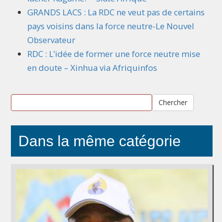
GRANDS LACS : La
RDC
ne veut pas de certains
pays voisins dans la force neutre-Le Nouvel
Observateur
RDC
: L’idée de former une force neutre mise
en doute – Xinhua via Afriquinfos
Chercher
Dans la même catégorie