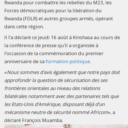
Rwanda pour combattre les rebelles du M23, les
Forces démocratiques pour la libération du
Rwanda (FDLR) et autres groupes armés, opérant
dans cette région.
Il l’a déclaré ce jeudi 16 août à Kinshasa au cours de
la conférence de presse qu’il a organisée à
l’occasion de la commémoration du premier
anniversaire de sa
formation politique
.
«
Nous sommes d’avis également que notre pays doit
approfondir la question de sécurisation des ses
frontières orientales au niveau des relations
bilatérales notamment avec des partenaires tels que
les Etats-Unis d’Amérique, disposant déjà d’un
mécanisme neutre de sécurité nommé Africom
», a
déclaré François Muamba.