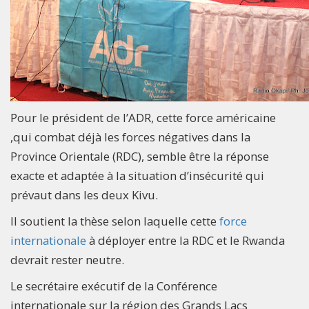
Pour le président de l’ADR, cette force américaine
,qui combat déjà les forces négatives dans la
Province Orientale (RDC), semble être la réponse
exacte et adaptée à la situation d’insécurité qui
prévaut dans les deux Kivu.
Il soutient la thèse selon laquelle cette
force
internationale
à déployer entre la RDC et le Rwanda
devrait rester neutre.
Le secrétaire exécutif de la Conférence
internationale sur la région des Grands Lacs