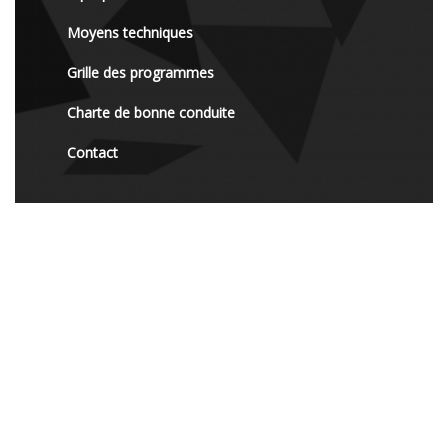
Moyens techniques
Grille des programmes
Charte de bonne conduite
Contact