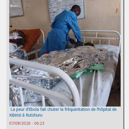
La peur d’Ebola fait chuter la fréquentation de l’hôpital de
Kibirizi à Rutshuru
07/08/2026 - 06:23