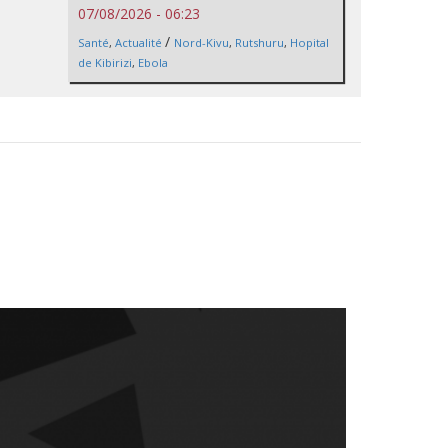
07/08/2026 - 06:23
/
Santé
,
Actualité
Nord-Kivu
,
Rutshuru
,
Hopital
de Kibirizi
,
Ebola