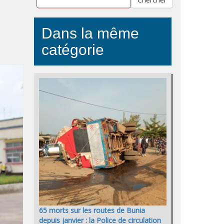
Dans la même
catégorie
65 morts sur les routes de Bunia
depuis janvier : la Police de circulation