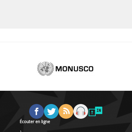
Écouter en ligne