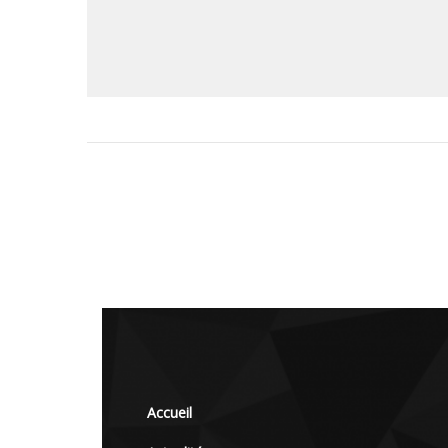
Accueil