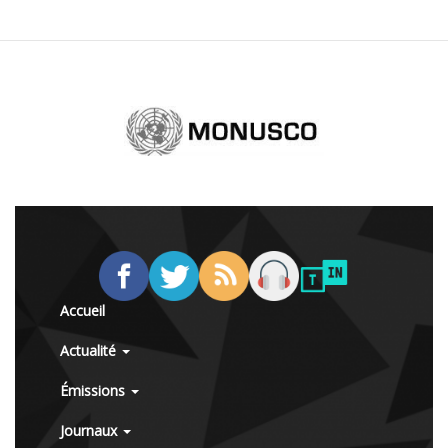
Accueil
Actualité
Émissions
Journaux