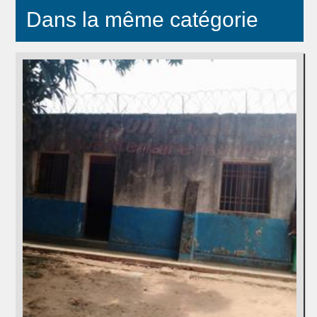
Dans la même catégorie