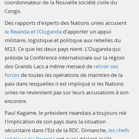
coordonnateur de la Nouvelle société civile du
Congo.
Des rapports d’experts des Nations unies accusent
le Rwanda et l’Ouganda
d’apporter un appui
militaire, logistique et politique aux rebelles du
M23. Ce que les deux pays nient. L’Ouganda qui
préside la Conférence internationale sur la région
des Grands Lacs a même menacé de
retirer ses
forces
de toutes les opérations de maintien de la
paix dans lesquelles il est impliqué si les Nations
unies ne reviennent pas sur leurs accusations à son
encontre.
Paul Kagame, le président rwandais a toujours nié
l’implication de son pays dans la situation
sécuritaire dans l’Est de la RDC. Dimanche,
les chefs
religieux du Rwanda
ont aussi déclaré qu’ils