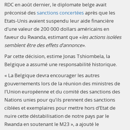
RDC en août dernier, le diplomate belge avait
préconisé des
sanctions concertées
après que les
Etats-Unis avaient suspendu leur aide financière
d’une valeur de 200 000 dollars américains en
faveur du Rwanda, estimant que «
les actions isolées
semblent être des effets d’annonce
»
.
Par cette décision, estime Jonas Tshiombela, la
Belgique a assumé une responsabilité historique.
« La Belgique devra encourager les autres
gouvernements lors de la réunion des ministres de
l’Union européenne et du comité des sanctions des
Nations unies pour qu’ils prennent des sanctions
ciblées et exemplaires pour mettre hors d’Etat de
nuire cette déstabilisation de notre pays par le
Rwanda en soutenant le M23 », a ajouté le