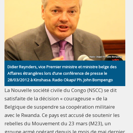
Didier Reynders, vice Premier ministre et ministre belge des
Affaires étrangères lors d’une conférence de presse le
28/03/2012 à Kinshasa. Radio Okapi/ Ph. John Bompengo
La Nouvelle société civile du Congo (NSCC) se dit
satisfaite de la décision « courageuse » de la
Belgique de suspendre sa coopération militaire
avec le Rwanda. Ce pays est accusé de soutenir les
rebelles du Mouvement du 23 mars (M23), un
groupe armé opérant depuis le mois de mai dernier