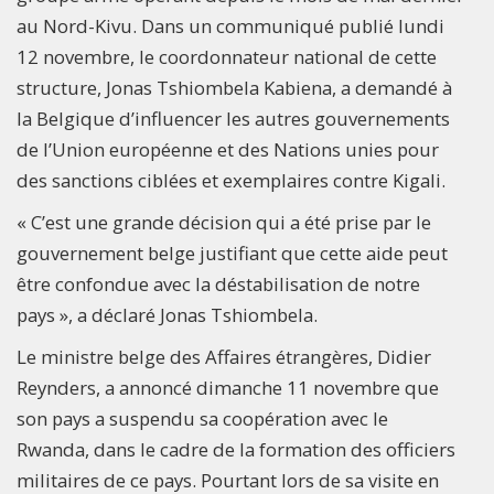
au Nord-Kivu. Dans un communiqué publié lundi
12 novembre, le coordonnateur national de cette
structure, Jonas Tshiombela Kabiena, a demandé à
la Belgique d’influencer les autres gouvernements
de l’Union européenne et des Nations unies pour
des sanctions ciblées et exemplaires contre Kigali.
« C’est une grande décision qui a été prise par le
gouvernement belge justifiant que cette aide peut
être confondue avec la déstabilisation de notre
pays », a déclaré Jonas Tshiombela.
Le ministre belge des Affaires étrangères, Didier
Reynders, a annoncé dimanche 11 novembre que
son pays a suspendu sa coopération avec le
Rwanda, dans le cadre de la formation des officiers
militaires de ce pays. Pourtant lors de sa visite en