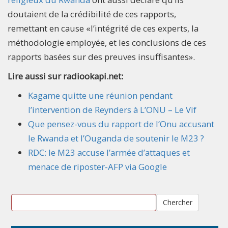
doutaient de la crédibilité de ces rapports,
remettant en cause «l’intégrité de ces experts, la
méthodologie employée, et les conclusions de ces
rapports basées sur des preuves insuffisantes».
Lire aussi sur radiookapi.net:
Kagame quitte une réunion pendant
l’intervention de Reynders à L’ONU – Le Vif
Que pensez-vous du rapport de l’Onu accusant
le Rwanda et l’Ouganda de soutenir le M23 ?
RDC: le M23 accuse l’armée d’attaques et
menace de riposter-AFP via Google
Chercher