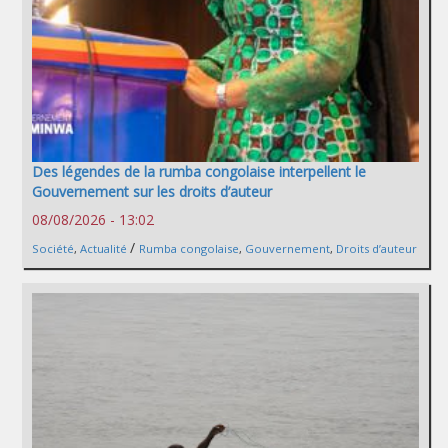
Des légendes de la rumba congolaise interpellent le
Gouvernement sur les droits d’auteur
08/08/2026 - 13:02
/
Société
,
Actualité
Rumba congolaise
,
Gouvernement
,
Droits d’auteur