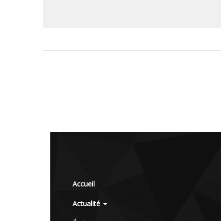
Accueil
Actualité