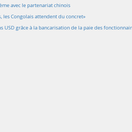
ème avec le partenariat chinois
s, les Congolais attendent du concret»
 USD grâce à la bancarisation de la paie des fonctionnai