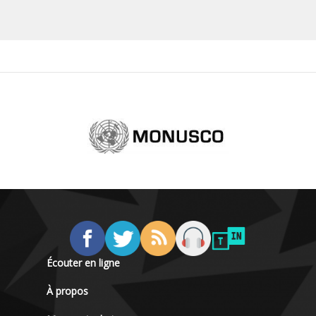
Écouter en ligne
À propos