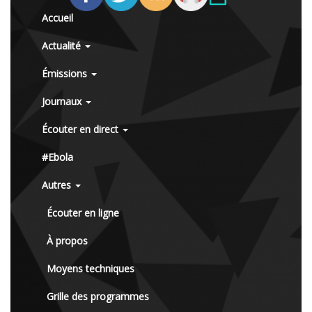
Accueil
Actualité
Émissions
Journaux
Écouter en direct
#Ebola
Autres
Écouter en ligne
À propos
Moyens techniques
Grille des programmes