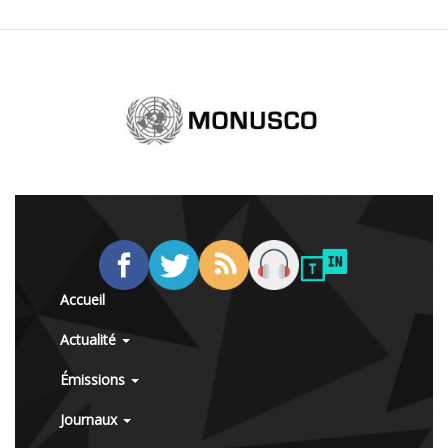
Accueil
Actualité
Émissions
Journaux