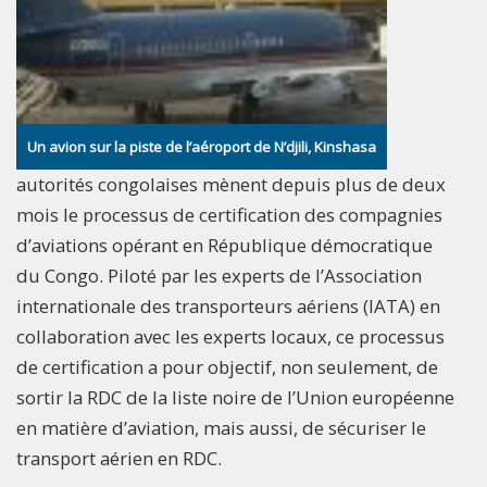
Un avion sur la piste de l’aéroport de N’djili, Kinshasa
autorités congolaises mènent depuis plus de deux
mois le processus de certification des compagnies
d’aviations opérant en République démocratique
du Congo. Piloté par les experts de l’Association
internationale des transporteurs aériens (IATA) en
collaboration avec les experts locaux, ce processus
de certification a pour objectif, non seulement, de
sortir la RDC de la liste noire de l’Union européenne
en matière d’aviation, mais aussi, de sécuriser le
transport aérien en RDC.