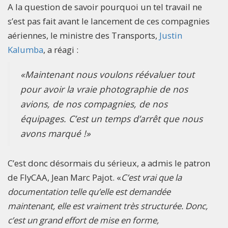
A la question de savoir pourquoi un tel travail ne
s’est pas fait avant le lancement de ces compagnies
aériennes, le ministre des Transports,
Justin
Kalumba
, a réagi :
«Maintenant nous voulons réévaluer tout
pour avoir la vraie photographie de nos
avions, de nos compagnies, de nos
équipages. C’est un temps d’arrêt que nous
avons marqué !»
C’est donc désormais du sérieux, a admis le patron
de FlyCAA, Jean Marc Pajot. «
C’est vrai que la
documentation telle qu’elle est demandée
maintenant, elle est vraiment très structurée. Donc,
c’est un grand effort de mise en forme,