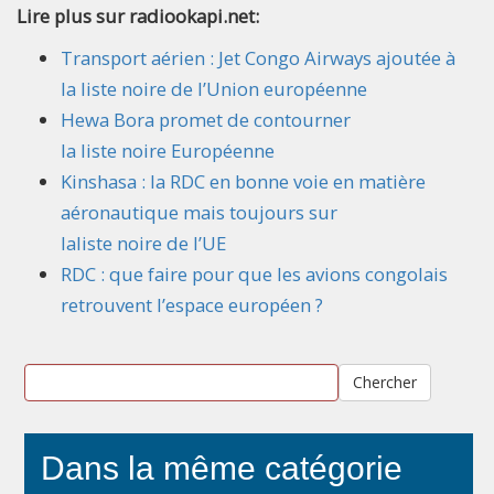
Lire plus sur radiookapi.net:
Transport aérien : Jet Congo Airways ajoutée à
la liste noire de l’Union européenne
Hewa Bora promet de contourner
la liste noire Européenne
Kinshasa : la RDC en bonne voie en matière
aéronautique mais toujours sur
laliste noire de l’UE
RDC : que faire pour que les avions congolais
retrouvent l’espace européen ?
Chercher
Dans la même catégorie