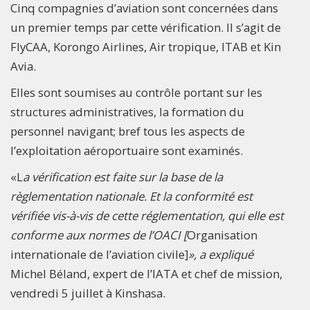
Cinq compagnies d’aviation sont concernées dans
un premier temps par cette vérification. Il s’agit de
FlyCAA, Korongo Airlines, Air tropique, ITAB et Kin
Avia.
Elles sont soumises au contrôle portant sur les
structures administratives, la formation du
personnel navigant; bref tous les aspects de
l’exploitation aéroportuaire sont examinés.
«L
a vérification est faite sur la base de la
règlementation nationale. Et la conformité est
vérifiée vis-à-vis de cette réglementation, qui elle est
conforme aux normes de l’OACI [
Organisation
internationale de l’aviation civile]
», a expliqué
Michel Béland, expert de l’IATA et chef de mission,
vendredi 5 juillet à Kinshasa.