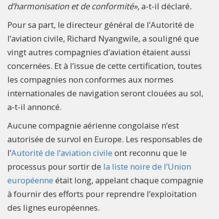
d’harmonisation et de conformité»,
a-t-il déclaré
.
Pour sa part, le directeur général de l’Autorité de
l’aviation civile, Richard Nyangwile, a souligné que
vingt autres compagnies d’aviation étaient aussi
concernées. Et à l’issue de cette certification, toutes
les compagnies non conformes aux normes
internationales de navigation seront clouées au sol,
a-t-il annoncé.
Aucune compagnie aérienne congolaise n’est
autorisée de survol en Europe. Les responsables de
l’
Autorité de l’aviation civile
ont reconnu que le
processus pour sortir de
la liste noire de l’Union
européenne
était long, appelant chaque compagnie
à fournir des efforts pour reprendre l’exploitation
des lignes européennes.