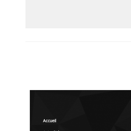
Accueil