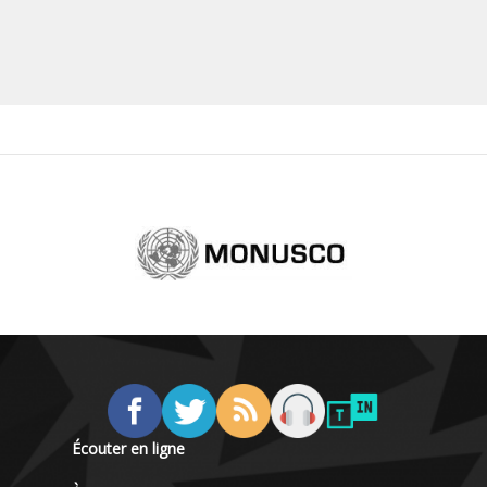
Écouter en ligne