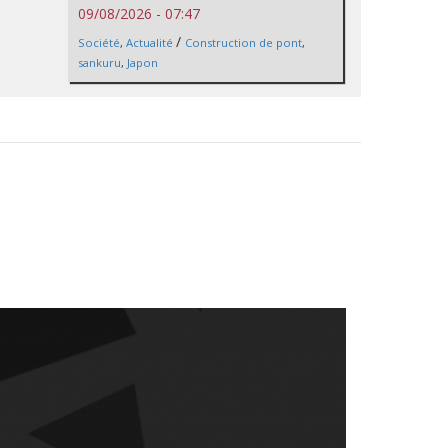
09/08/2026 - 07:47
/
Société
,
Actualité
Construction de pont
,
sankuru
,
Japon