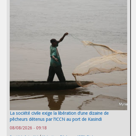
La société civile exige la libération d’une dizaine de
pêcheurs détenus par l’ICCN au port de Kasindi
08/08/2026 - 09:18