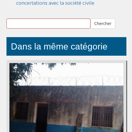
concertations avec la société civile
Chercher
Dans la même catégorie