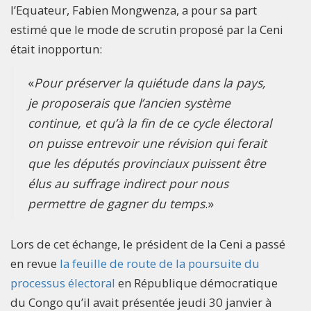
l’Equateur, Fabien Mongwenza, a pour sa part
estimé que le mode de scrutin proposé par la Ceni
était inopportun:
«
Pour préserver la quiétude dans la pays,
je proposerais que l’ancien système
continue,
et qu’à la fin de ce cycle électoral
on puisse entrevoir une révision qui ferait
que les députés provinciaux puissent être
élus au suffrage indirect pour nous
permettre de gagner du temps
.»
Lors de cet échange, le président de la Ceni a passé
en revue
la feuille de route de la poursuite du
processus électoral
en République démocratique
du Congo qu’il avait présentée jeudi 30 janvier à