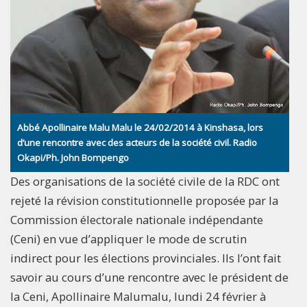
Abbé Apollinaire Malu Malu le 24/02/2014 à Kinshasa, lors
d’une rencontre avec des acteurs de la société civil. Radio
Okapi/Ph. John Bompengo
Des organisations de la société civile de la RDC ont
rejeté la révision constitutionnelle proposée par la
Commission électorale nationale indépendante
(Ceni) en vue d’appliquer le mode de scrutin
indirect pour les élections provinciales. Ils l’ont fait
savoir au cours d’une rencontre avec le président de
la Ceni, Apollinaire Malumalu, lundi 24 février à