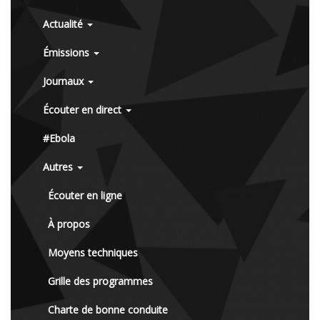
Actualité
Émissions
Journaux
Écouter en direct
#Ebola
Autres
Écouter en ligne
À propos
Moyens techniques
Grille des programmes
Charte de bonne conduite