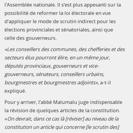
l’Assemblée nationale. Il s’est plus appesanti sur la
possibilité de reformer la loi électorale en vue
d’appliquer le mode de scrutin indirect pour les
élections provinciales et sénatoriales, ainsi que
celle des gouverneurs.
«Les conseillers des communes, des chefferies et des
secteurs élus pourront élire, en un même jour,
députés provinciaux, gouverneurs et vice-
gouverneurs, sénateurs, conseillers urbains,
bourgmestres et bourgmestres adjoints»,
a-t-il
expliqué.
Pour y arriver, l’abbé Malumalu juge indispensable
la révision de quelques articles de la constitution.
«
On devrait, dans ce cas là [réviser] au niveau de la
constitution un article qui concerne [le scrutin des]