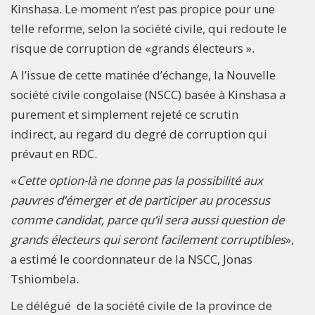
Kinshasa. Le moment n’est pas propice pour une
telle reforme, selon la société civile, qui redoute le
risque de corruption de «grands électeurs ».
A l’issue de cette matinée d’échange, la Nouvelle
société civile congolaise (NSCC) basée à Kinshasa a
purement et simplement rejeté ce scrutin
indirect, au regard du degré de corruption qui
prévaut en RDC.
«
Cette option-là ne donne pas la possibilité aux
pauvres d’émerger et de participer au processus
comme candidat, parce qu’il sera aussi question de
grands électeurs qui seront facilement corruptibles
»,
a estimé le coordonnateur de la NSCC, Jonas
Tshiombela.
Le délégué de la société civile de la province de