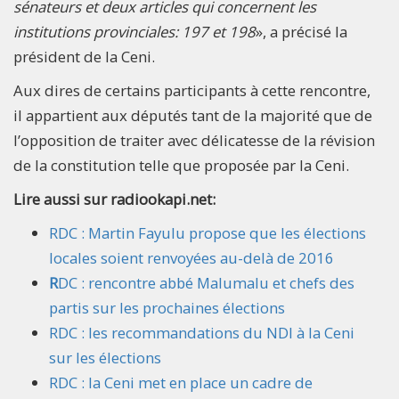
sénateurs et deux articles qui concernent les
institutions provinciales: 197 et 198
», a précisé la
président de la Ceni.
Aux dires de certains participants à cette rencontre,
il appartient aux députés tant de la majorité que de
l’opposition de traiter avec délicatesse de la révision
de la constitution telle que proposée par la Ceni.
Lire aussi sur radiookapi.net:
RDC : Martin Fayulu propose que les élections
locales soient renvoyées au-delà de 2016
R
DC : rencontre abbé Malumalu et chefs des
partis sur les prochaines élections
RDC : les recommandations du NDI à la Ceni
sur les élections
RDC : la Ceni met en place un cadre de