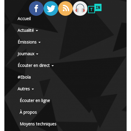
Accueil
Actualité
Émissions
Journaux
Écouter en direct
#Ebola
Autres
Écouter en ligne
À propos
Moyens techniques