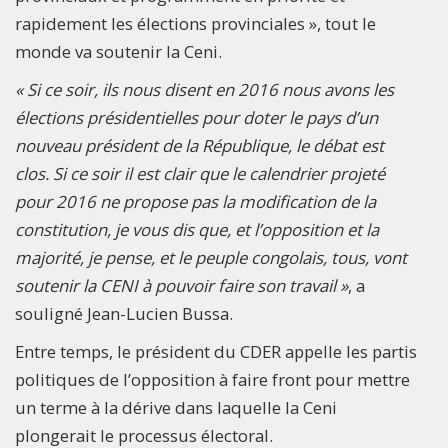
rapidement les élections provinciales », tout le
monde va soutenir la Ceni.
« Si ce soir, ils nous disent en 2016 nous avons les
élections présidentielles pour doter le pays d’un
nouveau président de la République, le débat est
clos. Si ce soir il est clair que le calendrier projeté
pour 2016 ne propose pas la modification de la
constitution, je vous dis que, et l’opposition et la
majorité, je pense, et le peuple congolais, tous, vont
soutenir la CENI à pouvoir faire son travail »
, a
souligné Jean-Lucien Bussa.
Entre temps, le président du CDER appelle les partis
politiques de l’opposition à faire front pour mettre
un terme à la dérive dans laquelle la Ceni
plongerait le processus électoral.