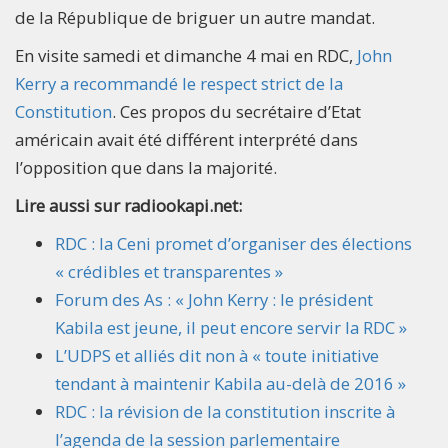
de la République de briguer un autre mandat.
En visite samedi et dimanche 4 mai en RDC,
John
Kerry a recommandé le respect strict de la
Constitution
. Ces propos du secrétaire d’Etat
américain avait été différent interprété dans
l’opposition que dans la majorité.
Lire aussi sur radiookapi.net:
RDC : la Ceni promet d’organiser des élections
« crédibles et transparentes »
Forum des As : « John Kerry : le président
Kabila est jeune, il peut encore servir la RDC »
L’UDPS et alliés dit non à « toute initiative
tendant à maintenir Kabila au-delà de 2016 »
RDC : la révision de la constitution inscrite à
l’agenda de la session parlementaire