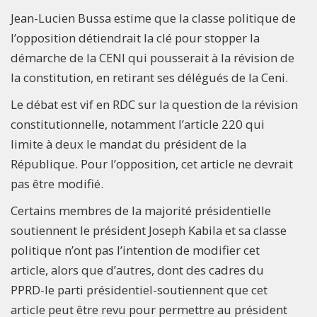
Jean-Lucien Bussa estime que la classe politique de
l’opposition détiendrait la clé pour stopper la
démarche de la CENI qui pousserait à la révision de
la constitution, en retirant ses délégués de la Ceni.
Le débat est vif en RDC sur la question de la révision
constitutionnelle, notamment l’article 220 qui
limite à deux le mandat du président de la
République. Pour l’opposition, cet article ne devrait
pas être modifié.
Certains membres de la majorité présidentielle
soutiennent le président Joseph Kabila et sa classe
politique n’ont pas l’intention de modifier cet
article, alors que d’autres, dont des cadres du
PPRD-le parti présidentiel-soutiennent que cet
article peut être revu pour permettre au président