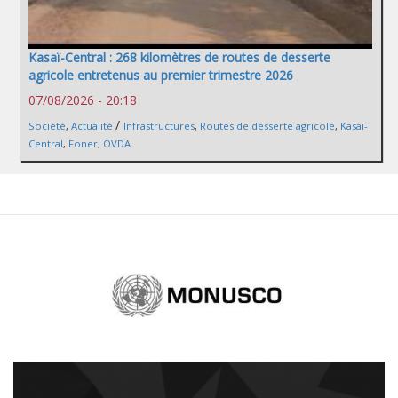
Kasaï-Central : 268 kilomètres de routes de desserte
agricole entretenus au premier trimestre 2026
07/08/2026 - 20:18
/
Société
,
Actualité
Infrastructures
,
Routes de desserte agricole
,
Kasai-
Central
,
Foner
,
OVDA