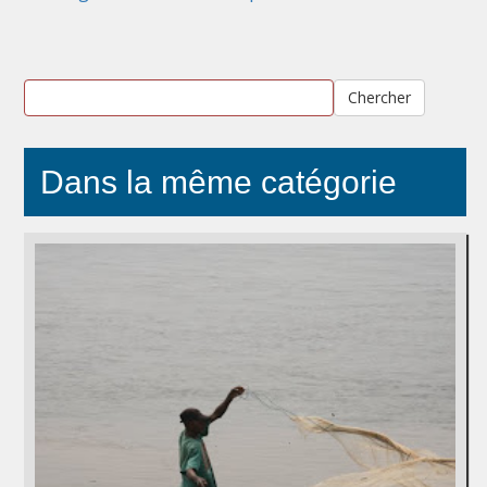
Chercher
Dans la même catégorie