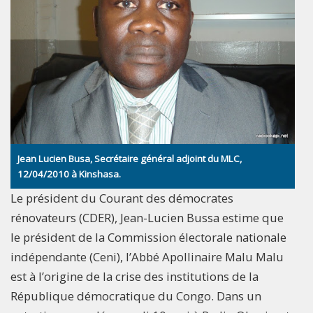
Jean Lucien Busa, Secrétaire général adjoint du MLC,
12/04/2010 à Kinshasa.
Le président du Courant des démocrates
rénovateurs (CDER), Jean-Lucien Bussa estime que
le président de la Commission électorale nationale
indépendante (Ceni), l’Abbé Apollinaire Malu Malu
est à l’origine de la crise des institutions de la
République démocratique du Congo. Dans un