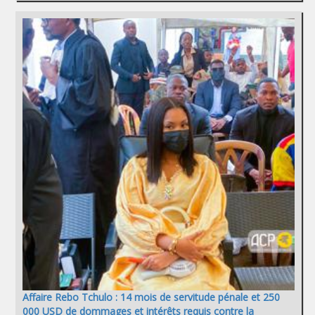
Affaire Rebo Tchulo : 14 mois de servitude pénale et 250
000 USD de dommages et intérêts requis contre la