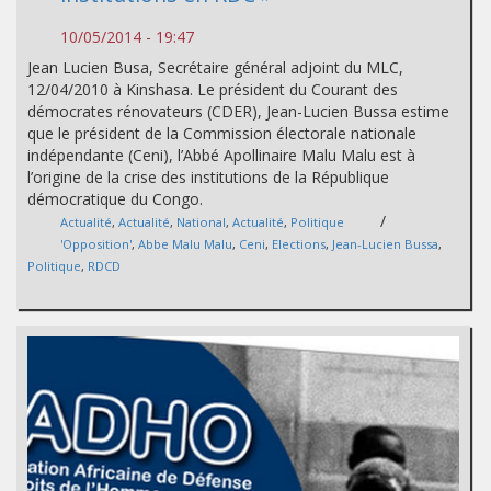
10/05/2014 - 19:47
Jean Lucien Busa, Secrétaire général adjoint du MLC,
12/04/2010 à Kinshasa. Le président du Courant des
démocrates rénovateurs (CDER), Jean-Lucien Bussa estime
que le président de la Commission électorale nationale
indépendante (Ceni), l’Abbé Apollinaire Malu Malu est à
l’origine de la crise des institutions de la République
démocratique du Congo.
/
Actualité
,
Actualité
,
National
,
Actualité
,
Politique
'Opposition'
,
Abbe Malu Malu
,
Ceni
,
Elections
,
Jean-Lucien Bussa
,
Politique
,
RDCD