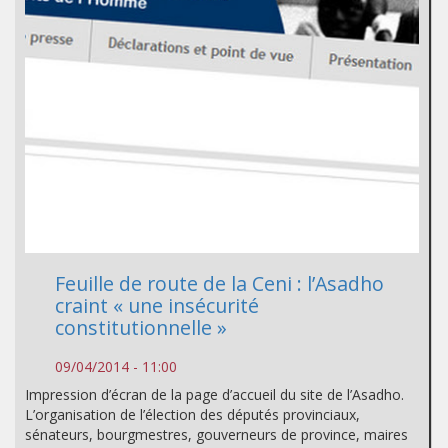
Feuille de route de la Ceni : l’Asadho
craint « une insécurité
constitutionnelle »
09/04/2014 - 11:00
Impression d’écran de la page d’accueil du site de l’Asadho.
L’organisation de l’élection des députés provinciaux,
sénateurs, bourgmestres, gouverneurs de province, maires