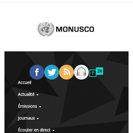
Accueil
Actualité
Émissions
Journaux
Écouter en direct