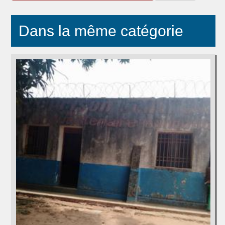
Dans la même catégorie