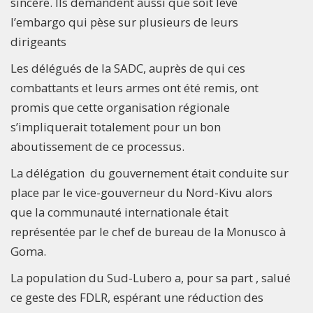
sincère. Ils demandent aussi que soit levé
l’embargo qui pèse sur plusieurs de leurs
dirigeants
Les délégués de la SADC, auprès de qui ces
combattants et leurs armes ont été remis, ont
promis que cette organisation régionale
s’impliquerait totalement pour un bon
aboutissement de ce processus.
La délégation du gouvernement était conduite sur
place par le vice-gouverneur du Nord-Kivu alors
que la communauté internationale était
représentée par le chef de bureau de la Monusco à
Goma.
La population du Sud-Lubero a, pour sa part , salué
ce geste des FDLR, espérant une réduction des