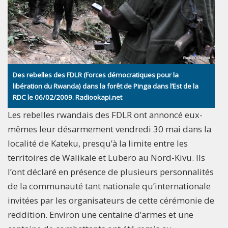
Des rebelles des FDLR (Forces démocratiques pour la
libération du Rwanda) dans la forêt de Pinga dans l’Est de la
RDC le 06/02/2009. Radiookapi.net
Les rebelles rwandais des FDLR ont annoncé eux-
mêmes leur désarmement vendredi 30 mai dans la
localité de Kateku, presqu’à la limite entre les
territoires de Walikale et Lubero au Nord-Kivu. Ils
l’ont déclaré en présence de plusieurs personnalités
de la communauté tant nationale qu’internationale
invitées par les organisateurs de cette cérémonie de
reddition. Environ une centaine d’armes et une