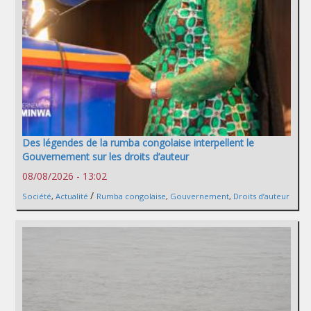
Des légendes de la rumba congolaise interpellent le
Gouvernement sur les droits d’auteur
08/08/2026 - 13:02
/
Société
,
Actualité
Rumba congolaise
,
Gouvernement
,
Droits d’auteur