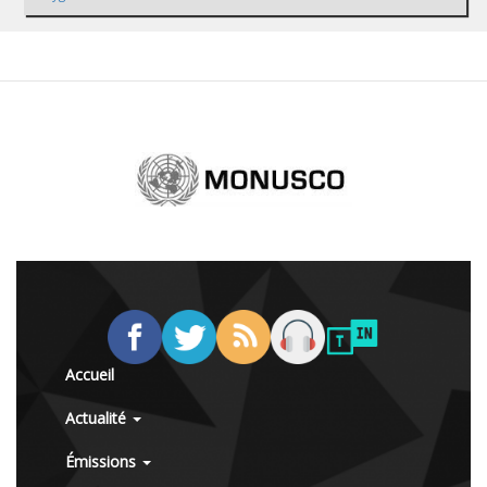
Accueil
Actualité
Émissions