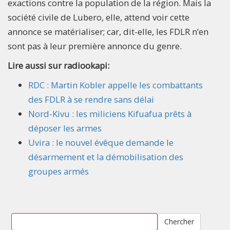
exactions contre la population de la région. Mais la
société civile de Lubero, elle, attend voir cette
annonce se matérialiser; car, dit-elle, les FDLR n’en
sont pas à leur première annonce du genre.
Lire aussi sur radiookapi:
RDC : Martin Kobler appelle les combattants
des FDLR à se rendre sans délai
Nord-Kivu : les miliciens Kifuafua prêts à
déposer les armes
Uvira : le nouvel évêque demande le
désarmement et la démobilisation des
groupes armés
Chercher