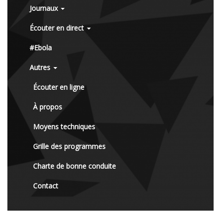
Journaux
Écouter en direct
#Ebola
Autres
Écouter en ligne
À propos
Moyens techniques
Grille des programmes
Charte de bonne conduite
Contact