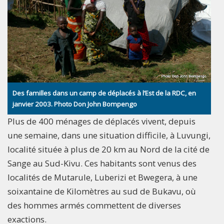
Des familles dans un camp de déplacés à l’Est de la RDC, en
janvier 2003. Photo Don John Bompengo
Plus de 400 ménages de déplacés vivent, depuis
une semaine, dans une situation difficile, à Luvungi,
localité située à plus de 20 km au Nord de la cité de
Sange au Sud-Kivu. Ces habitants sont venus des
localités de Mutarule, Luberizi et Bwegera, à une
soixantaine de Kilomètres au sud de Bukavu, où
des hommes armés commettent de diverses
exactions.