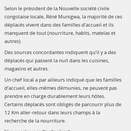
Selon le président de la Nouvelle société civile
congolaise locale, Réné Munigwa, la majorité de ces
déplacés vivent dans des familles d’accueil et ils
manquent de tout (nourriture, habits, matelas et
autres).
Des sources concordantes indiquent qu’il y a des
déplacés qui passent la nuit dans les cuisines,
magasins et autres.
Un chef local a par ailleurs indiqué que les familles
d’accueil, elles-mêmes démunies, ne peuvent pas
prendre en charge durablement leurs hôtes.
Certains déplacés sont obligés de parcourir plus de
12 Km aller-retour dans leurs champs à la
recherche de la nourriture.