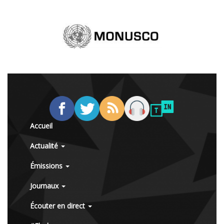
Accueil
Actualité
Émissions
Journaux
Écouter en direct