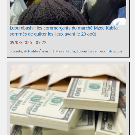
Lubumbashi : les commerçants du marché Mzee Kabila
sommés de quitter les lieux avant le 20 août
09/08/2026 - 09:22
/
Société
,
Actualité
marché Mzee Kabila
,
Lubumbashi
,
reconstruction