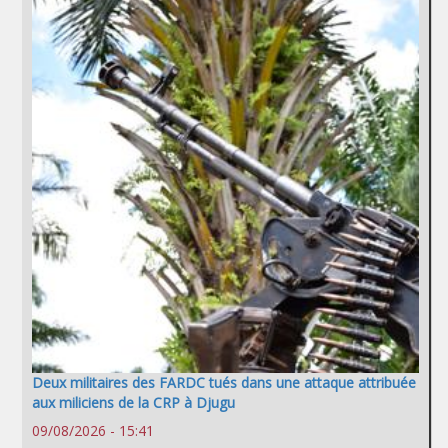
Deux militaires des FARDC tués dans une attaque attribuée
aux miliciens de la CRP à Djugu
09/08/2026 - 15:41