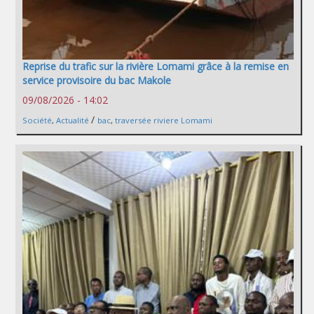
Reprise du trafic sur la rivière Lomami grâce à la remise en
service provisoire du bac Makole
09/08/2026 - 14:02
/
Société
,
Actualité
bac
,
traversée riviere Lomami