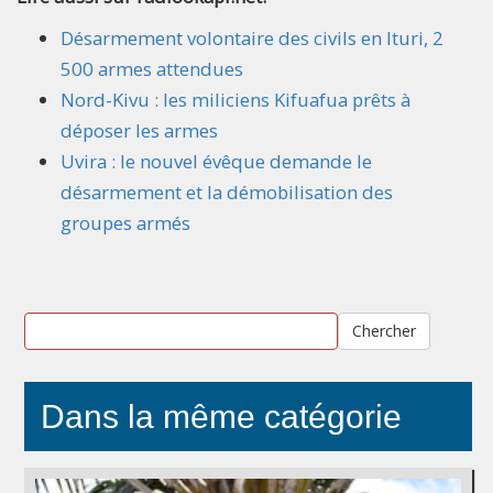
Désarmement volontaire des civils en Ituri, 2
500 armes attendues
Nord-Kivu : les miliciens Kifuafua prêts à
déposer les armes
Uvira : le nouvel évêque demande le
désarmement et la démobilisation des
groupes armés
Chercher
Dans la même catégorie