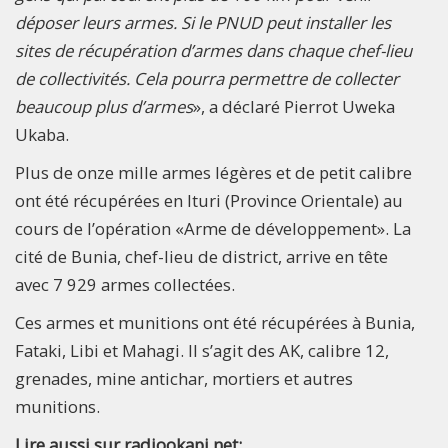
déposer leurs armes. Si le PNUD peut installer les
sites de récupération d’armes dans chaque chef-lieu
de collectivités. Cela pourra permettre de collecter
beaucoup plus d’armes
», a déclaré Pierrot Uweka
Ukaba.
Plus de onze mille armes légères et de petit calibre
ont été récupérées en Ituri (Province Orientale) au
cours de l’opération «Arme de développement». La
cité de Bunia, chef-lieu de district, arrive en tête
avec 7 929 armes collectées.
Ces armes et munitions ont été récupérées à Bunia,
Fataki, Libi et Mahagi. Il s’agit des AK, calibre 12,
grenades, mine antichar, mortiers et autres
munitions.
Lire aussi sur radiookapi.net: