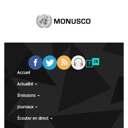
Accueil
Actualité
Émissions
Journaux
Écouter en direct