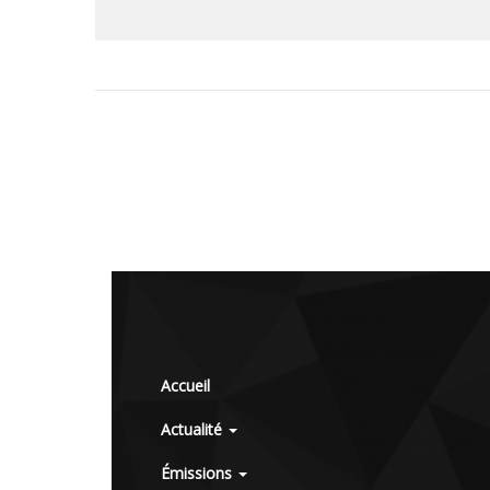
Accueil
Actualité
Émissions