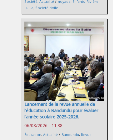
/
Société
,
Actualité
noyade
,
Enfants
,
Rivière
Lulua
,
Société civile
Lancement de la revue annuelle de
l’éducation à Bandundu pour évaluer
l’année scolaire 2025-2026.
06/08/2026 - 11:38
/
Éducation
,
Actualité
Bandundu
,
Revue