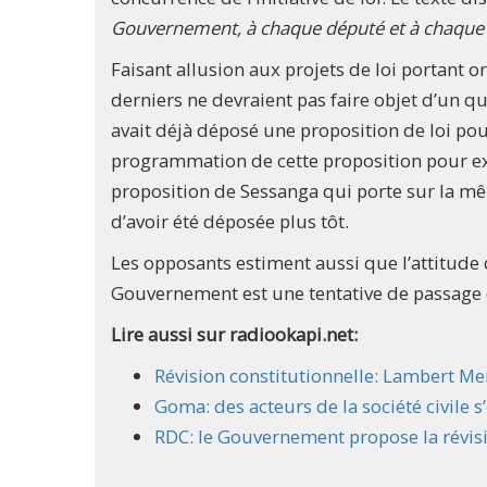
Gouvernement, à chaque député et à chaque
Faisant allusion aux projets de loi portant 
derniers ne devraient pas faire objet d’un 
avait déjà déposé une proposition de loi pour 
programmation de cette proposition pour exa
proposition de Sessanga qui porte sur la m
d’avoir été déposée plus tôt.
Les opposants estiment aussi que l’attitude
Gouvernement est une tentative de passage 
Lire aussi sur radiookapi.net:
Révision constitutionnelle: Lambert Me
Goma: des acteurs de la société civile s
RDC: le Gouvernement propose la révisi