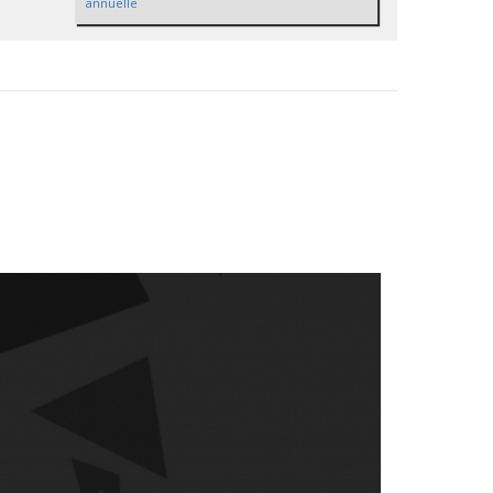
annuelle