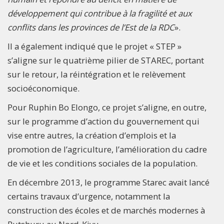
développement qui contribue à la fragilité et aux
conflits dans les provinces de l’Est de la RDC
».
Il a également indiqué que le projet « STEP »
s’aligne sur le quatrième pilier de STAREC, portant
sur le retour, la réintégration et le relèvement
socioéconomique.
Pour Ruphin Bo Elongo, ce projet s’aligne, en outre,
sur le programme d’action du gouvernement qui
vise entre autres, la création d’emplois et la
promotion de l’agriculture, l’amélioration du cadre
de vie et les conditions sociales de la population.
En décembre 2013, le programme Starec avait lancé
certains travaux d’urgence, notamment la
construction des écoles et de marchés modernes à