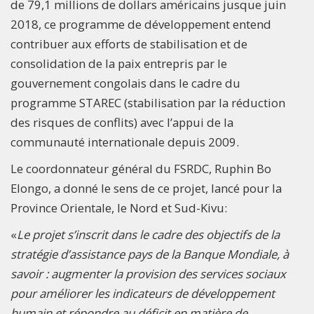
de 79,1 millions de dollars américains jusque juin
2018, ce programme de développement entend
contribuer aux efforts de stabilisation et de
consolidation de la paix entrepris par le
gouvernement congolais dans le cadre du
programme STAREC (stabilisation par la réduction
des risques de conflits) avec l’appui de la
communauté internationale depuis 2009.
Le coordonnateur général du FSRDC, Ruphin Bo
Elongo, a donné le sens de ce projet, lancé pour la
Province Orientale, le Nord et Sud-Kivu:
«
Le projet s’inscrit dans le cadre des objectifs de la
stratégie d’assistance pays de la Banque Mondiale, à
savoir : augmenter la provision des services sociaux
pour améliorer les indicateurs de développement
humain et répondre au déficit en matière de