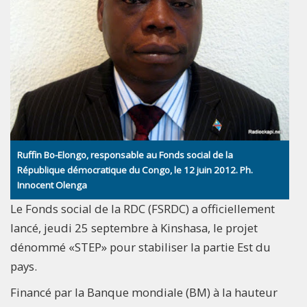
Ruffin Bo-Elongo, responsable au Fonds social de la
République démocratique du Congo, le 12 juin 2012. Ph.
Innocent Olenga
Le Fonds social de la RDC (FSRDC) a officiellement
lancé, jeudi 25 septembre à Kinshasa, le projet
dénommé «STEP» pour stabiliser la partie Est du
pays.
Financé par la Banque mondiale (BM) à la hauteur