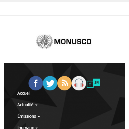
Accueil
Actualité
Émissions
Journaux