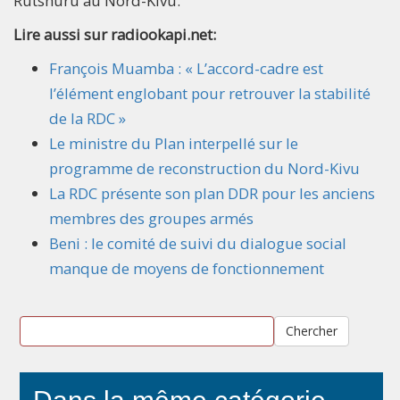
Rutshuru au Nord-Kivu.
Lire aussi sur radiookapi.net:
François Muamba : « L’accord-cadre est
l’élément englobant pour retrouver la stabilité
de la RDC »
Le ministre du Plan interpellé sur le
programme de reconstruction du Nord-Kivu
La RDC présente son plan DDR pour les anciens
membres des groupes armés
Beni : le comité de suivi du dialogue social
manque de moyens de fonctionnement
Chercher