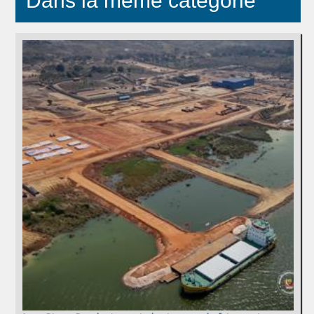
Dans la même catégorie