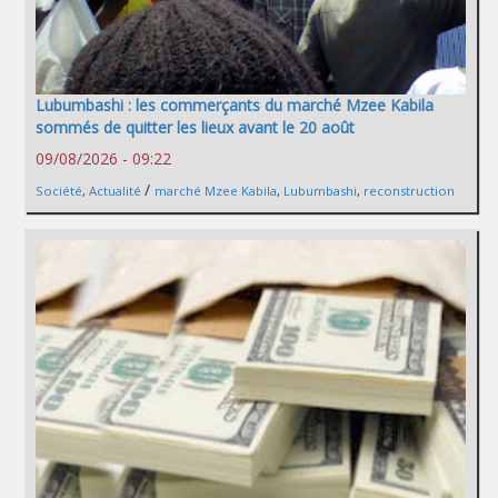
Lubumbashi : les commerçants du marché Mzee Kabila
sommés de quitter les lieux avant le 20 août
09/08/2026 - 09:22
/
Société
,
Actualité
marché Mzee Kabila
,
Lubumbashi
,
reconstruction